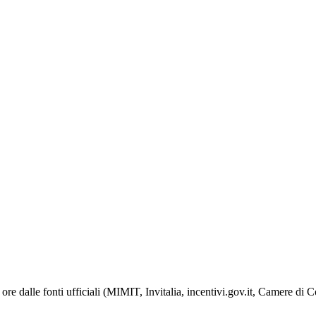
ore dalle fonti ufficiali (MIMIT, Invitalia, incentivi.gov.it, Camere di