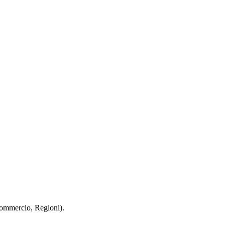
 Commercio, Regioni).