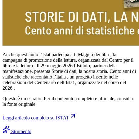
Anche quest’anno l’Istat partecipa a Il Maggio dei libri , la
campagna di promozione della lettura, organizzata dal Centro per il
libro e la lettura . Il 29 maggio 2026 l’Istituto, partner della
manifestazione, presenta Storie di dati, la nostra storia. Cento anni di
statistiche che raccontano l’Italia , un progetto inserito nelle
celebrazioni del Centenario dell’Istat , organizzate nel corso del
2026..
Questo è un estratto. Per il contenuto completo e ufficiale, consulta
la fonte originale.
Leggi articolo completo su
ISTAT
Strumento