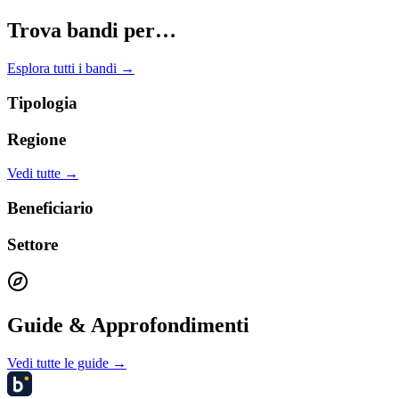
Trova bandi per…
Esplora tutti i bandi →
Tipologia
Regione
Vedi tutte →
Beneficiario
Settore
Guide & Approfondimenti
Vedi tutte le guide →