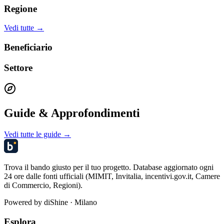
Regione
Vedi tutte →
Beneficiario
Settore
Guide & Approfondimenti
Vedi tutte le guide →
Trova il bando giusto per il tuo progetto. Database aggiornato ogni
24 ore dalle fonti ufficiali (MIMIT, Invitalia, incentivi.gov.it, Camere
di Commercio, Regioni).
Powered by
diShine
· Milano
Esplora