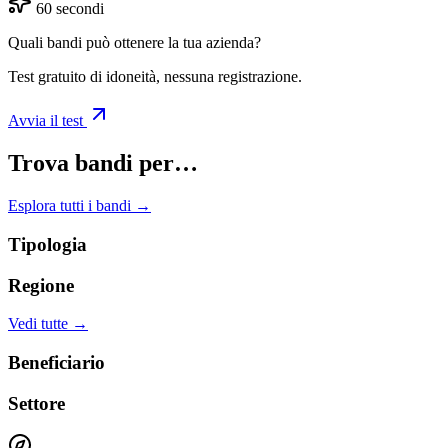
60 secondi
Quali bandi può ottenere la tua azienda?
Test gratuito di idoneità, nessuna registrazione.
Avvia il test
Trova bandi per…
Esplora tutti i bandi →
Tipologia
Regione
Vedi tutte →
Beneficiario
Settore