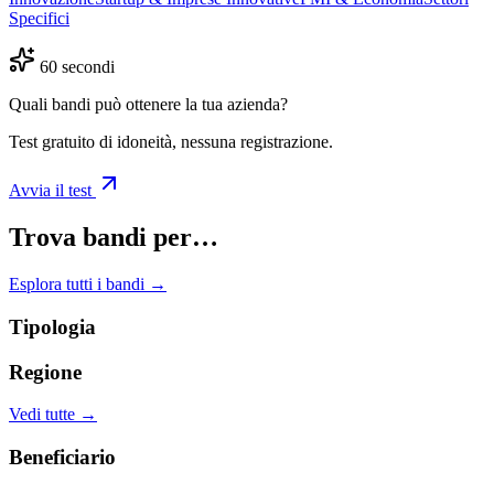
Specifici
60 secondi
Quali bandi può ottenere la tua azienda?
Test gratuito di idoneità, nessuna registrazione.
Avvia il test
Trova bandi per…
Esplora tutti i bandi →
Tipologia
Regione
Vedi tutte →
Beneficiario