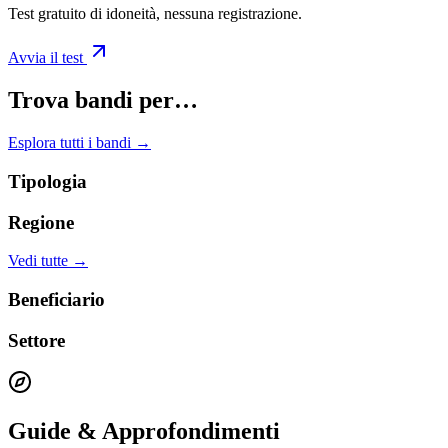
Test gratuito di idoneità, nessuna registrazione.
Avvia il test
Trova bandi per…
Esplora tutti i bandi →
Tipologia
Regione
Vedi tutte →
Beneficiario
Settore
Guide & Approfondimenti