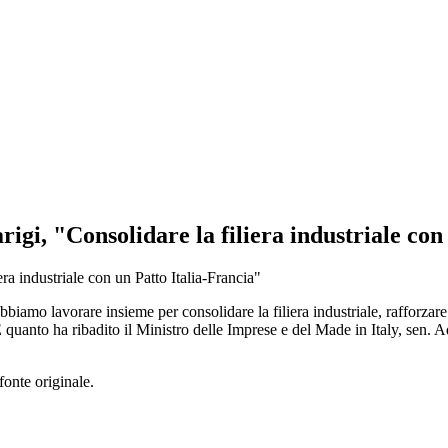
gi, "Consolidare la filiera industriale con
biamo lavorare insieme per consolidare la filiera industriale, rafforzare 
. È quanto ha ribadito il Ministro delle Imprese e del Made in Italy, sen
fonte originale.