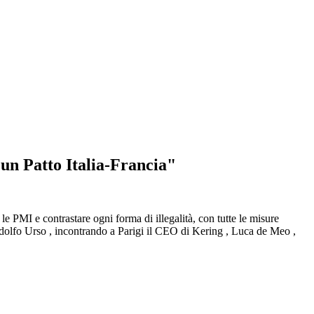
 un Patto Italia-Francia"
le PMI e contrastare ogni forma di illegalità, con tutte le misure
. Adolfo Urso , incontrando a Parigi il CEO di Kering , Luca de Meo ,