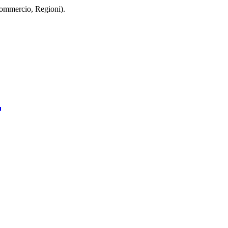
 Commercio, Regioni).