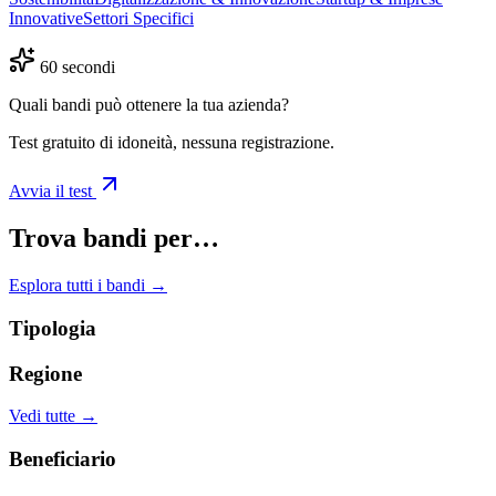
Innovative
Settori Specifici
60 secondi
Quali bandi può ottenere la tua azienda?
Test gratuito di idoneità, nessuna registrazione.
Avvia il test
Trova bandi per…
Esplora tutti i bandi →
Tipologia
Regione
Vedi tutte →
Beneficiario