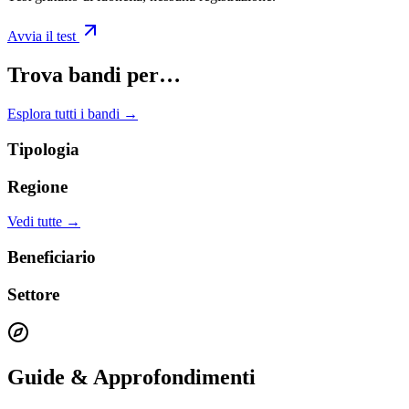
Avvia il test
Trova bandi per…
Esplora tutti i bandi →
Tipologia
Regione
Vedi tutte →
Beneficiario
Settore
Guide & Approfondimenti