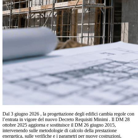
Dal 3 giugno 2026 , la progettazione degli edifici cambia regole con
l’entrata in vigore del nuovo Decreto Requisiti Minimi . Il DM 28
ottobre 2025 aggiorna e sostituisce il DM 26 giugno 2015,
intervenendo sulle metodologie di calcolo della prestazione
energetica, sulle verifiche e i parametri per nuove costruzioni,