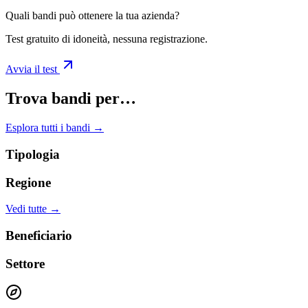
Quali bandi può ottenere la tua azienda?
Test gratuito di idoneità, nessuna registrazione.
Avvia il test
Trova bandi per…
Esplora tutti i bandi →
Tipologia
Regione
Vedi tutte →
Beneficiario
Settore