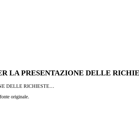
 PER LA PRESENTAZIONE DELLE RICHI
ONE DELLE RICHIESTE…
fonte originale.