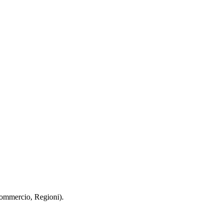
 Commercio, Regioni).