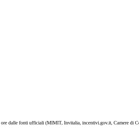
ore dalle fonti ufficiali (MIMIT, Invitalia, incentivi.gov.it, Camere di