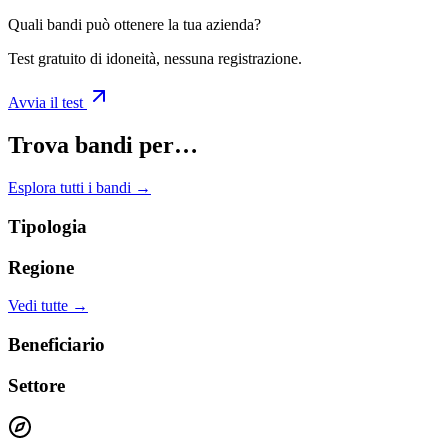
Quali bandi può ottenere la tua azienda?
Test gratuito di idoneità, nessuna registrazione.
Avvia il test
Trova bandi per…
Esplora tutti i bandi →
Tipologia
Regione
Vedi tutte →
Beneficiario
Settore