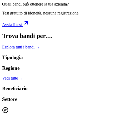
Quali bandi può ottenere la tua azienda?
Test gratuito di idoneità, nessuna registrazione.
Avvia il test
Trova bandi per…
Esplora tutti i bandi →
Tipologia
Regione
Vedi tutte →
Beneficiario
Settore