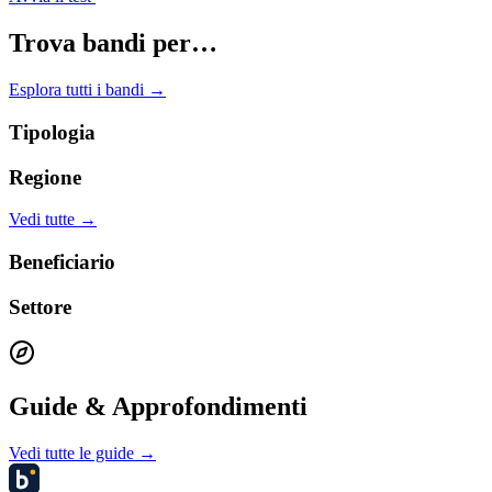
Trova bandi per…
Esplora tutti i bandi →
Tipologia
Regione
Vedi tutte →
Beneficiario
Settore
Guide & Approfondimenti
Vedi tutte le guide →