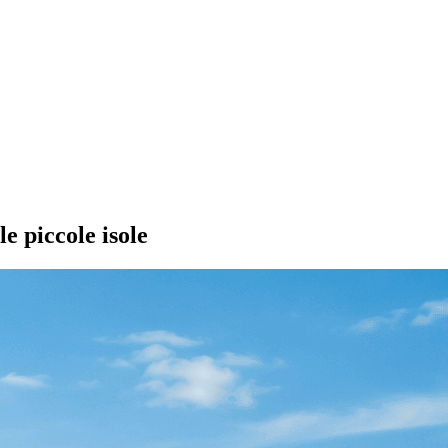
e piccole isole