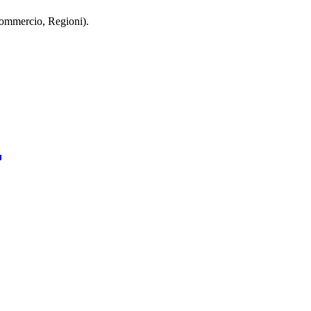
 Commercio, Regioni).