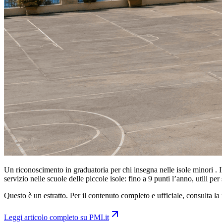
Un riconoscimento in graduatoria per chi insegna nelle isole minori . Il
servizio nelle scuole delle piccole isole: fino a 9 punti l’anno, utili per
Questo è un estratto. Per il contenuto completo e ufficiale, consulta la 
Leggi articolo completo su
PMI.it