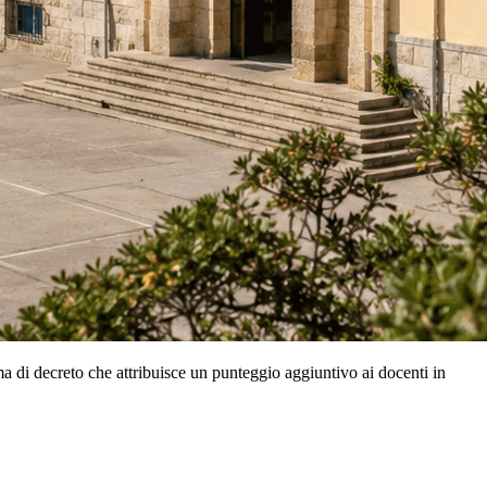
ema di decreto che attribuisce un punteggio aggiuntivo ai docenti in