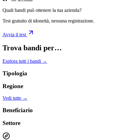
Quali bandi può ottenere la tua azienda?
Test gratuito di idoneità, nessuna registrazione.
Avvia il test
Trova bandi per…
Esplora tutti i bandi →
Tipologia
Regione
Vedi tutte →
Beneficiario
Settore