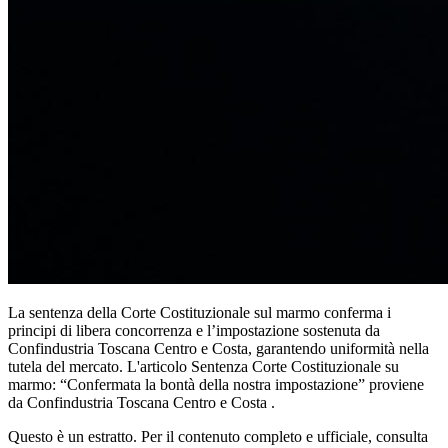
La sentenza della Corte Costituzionale sul marmo conferma i
principi di libera concorrenza e l’impostazione sostenuta da
Confindustria Toscana Centro e Costa, garantendo uniformità nella
tutela del mercato. L'articolo Sentenza Corte Costituzionale su
marmo: “Confermata la bontà della nostra impostazione” proviene
da Confindustria Toscana Centro e Costa .
Questo è un estratto. Per il contenuto completo e ufficiale, consulta