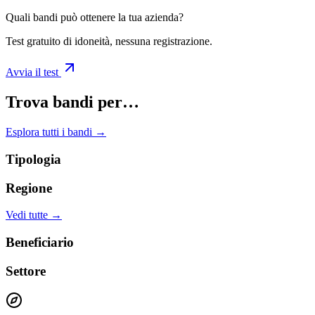
Quali bandi può ottenere la tua azienda?
Test gratuito di idoneità, nessuna registrazione.
Avvia il test
Trova bandi per…
Esplora tutti i bandi →
Tipologia
Regione
Vedi tutte →
Beneficiario
Settore