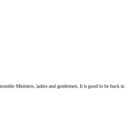
ble Ministers, ladies and gentlemen, It is good to be back in