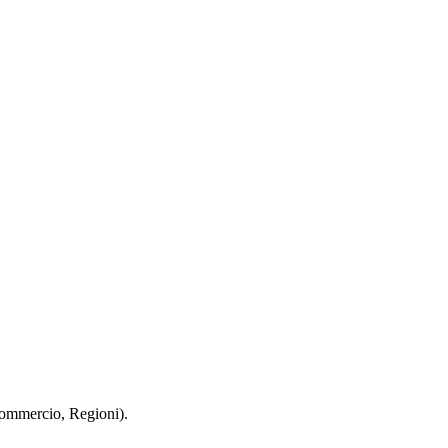
 Commercio, Regioni).