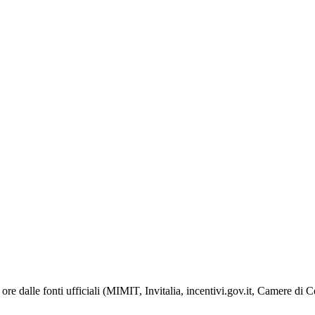
ore dalle fonti ufficiali (MIMIT, Invitalia, incentivi.gov.it, Camere di