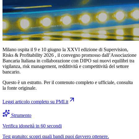
Milano ospita il 9 e 10 giugno la XXVI edizione di Supervision,
Risks & Profitability 2026 , il convegno promosso dall’Associazione
Bancaria Italiana in collaborazione con DIPO sui nuovi equilibri tra
vigilanza, risk management, redditività e competitività del settore
bancario.
Questo è un estratto. Per il contenuto completo e ufficiale, consulta
la fonte originale.
Leggi articolo completo su
PMI.it
Strumento
Verifica idoneità in 60 secondi
Test gratuito: scopri quali bandi puoi davvero ottenere.