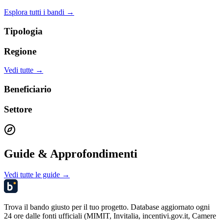
Esplora tutti i bandi →
Tipologia
Regione
Vedi tutte →
Beneficiario
Settore
Guide & Approfondimenti
Vedi tutte le guide →
Trova il bando giusto per il tuo progetto. Database aggiornato ogni
24 ore dalle fonti ufficiali (MIMIT, Invitalia, incentivi.gov.it, Camere