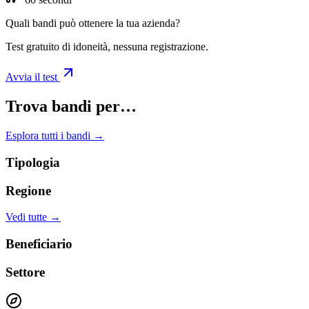
Quali bandi può ottenere la tua azienda?
Test gratuito di idoneità, nessuna registrazione.
Avvia il test
Trova bandi per…
Esplora tutti i bandi →
Tipologia
Regione
Vedi tutte →
Beneficiario
Settore