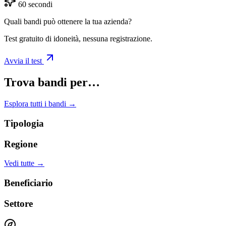
60 secondi
Quali bandi può ottenere la tua azienda?
Test gratuito di idoneità, nessuna registrazione.
Avvia il test
Trova bandi per…
Esplora tutti i bandi →
Tipologia
Regione
Vedi tutte →
Beneficiario
Settore