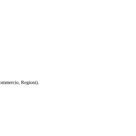
 Commercio, Regioni).