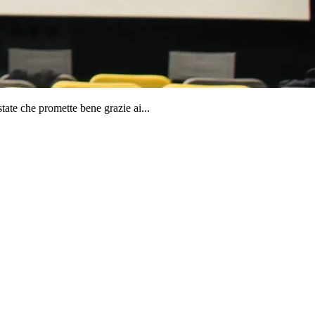
state che promette bene grazie ai...