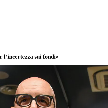
r l’incertezza sui fondi»