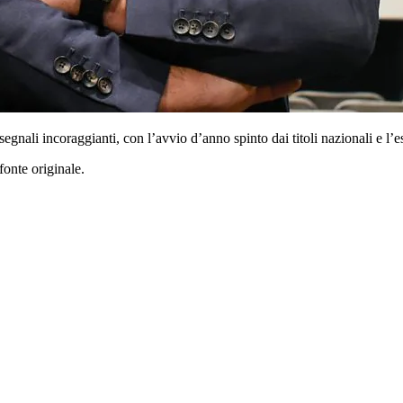
segnali incoraggianti, con l’avvio d’anno spinto dai titoli nazionali e l’e
fonte originale.