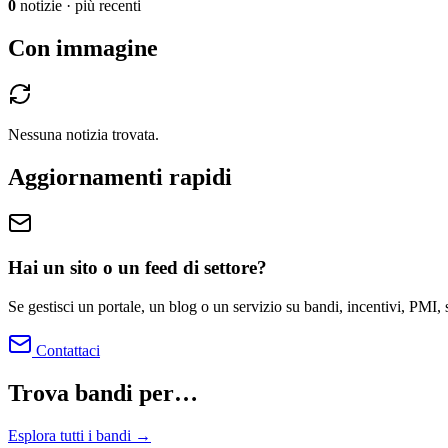
0
notizie
·
più recenti
Con immagine
Nessuna notizia trovata.
Aggiornamenti rapidi
Hai un sito o un feed di settore?
Se gestisci un portale, un blog o un servizio su bandi, incentivi, PMI, 
Contattaci
Trova bandi per…
Esplora tutti i bandi →