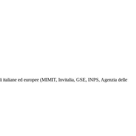
ciali italiane ed europee (MIMIT, Invitalia, GSE, INPS, Agenzia delle