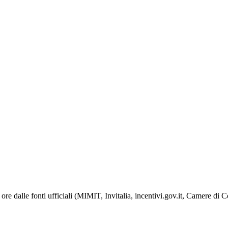
ore dalle fonti ufficiali (MIMIT, Invitalia, incentivi.gov.it, Camere di