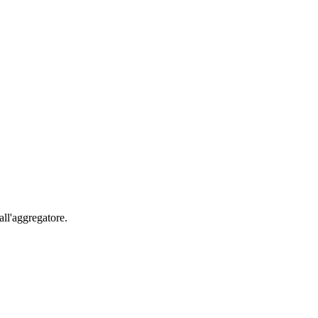
all'aggregatore.