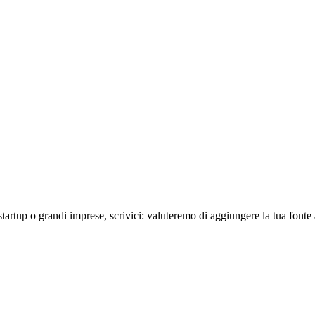
startup o grandi imprese, scrivici: valuteremo di aggiungere la tua fonte 