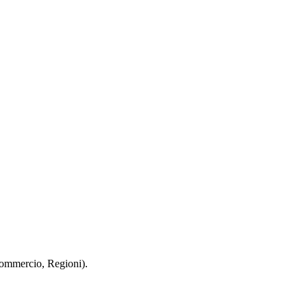
 Commercio, Regioni).