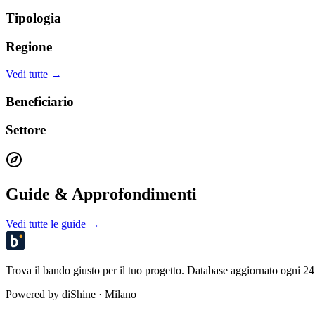
Tipologia
Regione
Vedi tutte →
Beneficiario
Settore
Guide & Approfondimenti
Vedi tutte le guide →
Trova il bando giusto per il tuo progetto. Database aggiornato ogni 24 
Powered by
diShine
· Milano