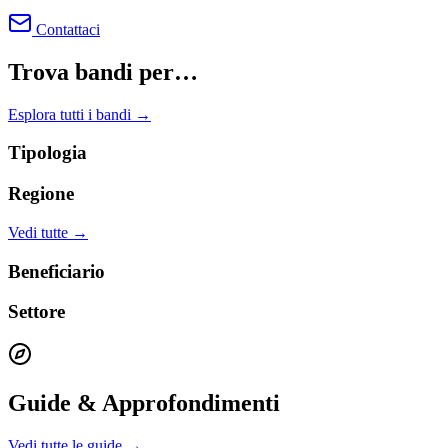
Contattaci
Trova bandi per…
Esplora tutti i bandi →
Tipologia
Regione
Vedi tutte →
Beneficiario
Settore
Guide & Approfondimenti
Vedi tutte le guide →