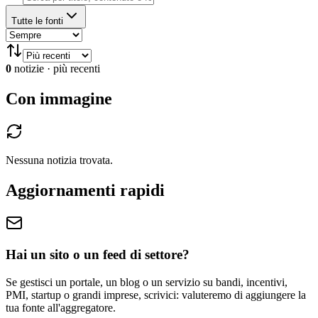
Tutte le fonti
0
notizie
·
più recenti
Con immagine
Nessuna notizia trovata.
Aggiornamenti rapidi
Hai un sito o un feed di settore?
Se gestisci un portale, un blog o un servizio su bandi, incentivi,
PMI, startup o grandi imprese, scrivici: valuteremo di aggiungere la
tua fonte all'aggregatore.