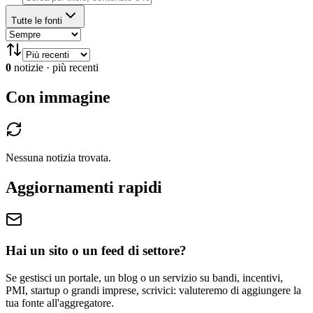
Tutte le fonti
0
notizie
·
più recenti
Con immagine
Nessuna notizia trovata.
Aggiornamenti rapidi
Hai un sito o un feed di settore?
Se gestisci un portale, un blog o un servizio su bandi, incentivi,
PMI, startup o grandi imprese, scrivici: valuteremo di aggiungere la
tua fonte all'aggregatore.