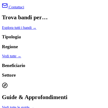
Contattaci
Trova bandi per…
Esplora tutti i bandi →
Tipologia
Regione
Vedi tutte →
Beneficiario
Settore
Guide & Approfondimenti
Vedi tutte le guide →