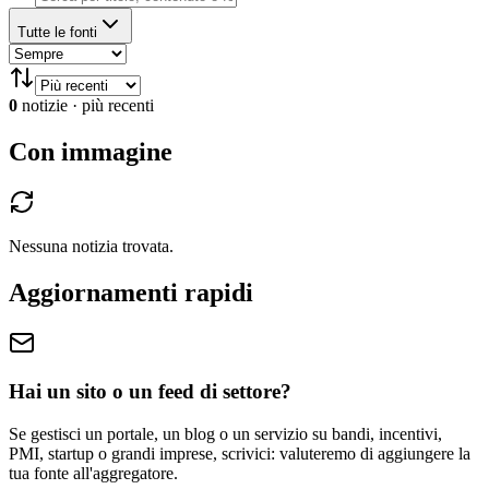
Tutte le fonti
0
notizie
·
più recenti
Con immagine
Nessuna notizia trovata.
Aggiornamenti rapidi
Hai un sito o un feed di settore?
Se gestisci un portale, un blog o un servizio su bandi, incentivi,
PMI, startup o grandi imprese, scrivici: valuteremo di aggiungere la
tua fonte all'aggregatore.