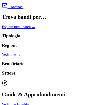
Contattaci
Trova bandi per…
Esplora tutti i bandi →
Tipologia
Regione
Vedi tutte →
Beneficiario
Settore
Guide & Approfondimenti
Vedi tutte le guide →