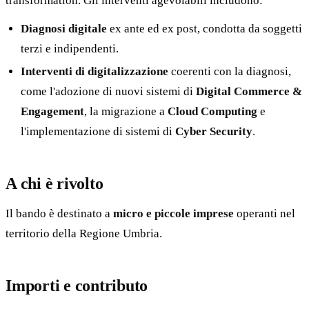
transformation. Gli interventi agevolabili includono:
Diagnosi digitale
ex ante ed ex post, condotta da soggetti
terzi e indipendenti.
Interventi di digitalizzazione
coerenti con la diagnosi,
come l'adozione di nuovi sistemi di
Digital Commerce &
Engagement
, la migrazione a
Cloud Computing
e
l'implementazione di sistemi di
Cyber Security
.
A chi è rivolto
Il bando è destinato a
micro e piccole imprese
operanti nel
territorio della Regione Umbria.
Importi e contributo