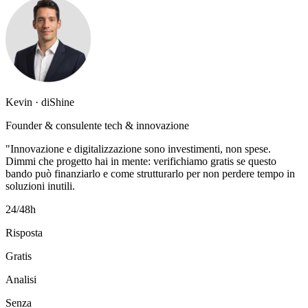
Kevin · diShine
Founder & consulente tech & innovazione
"Innovazione e digitalizzazione sono investimenti, non spese.
Dimmi che progetto hai in mente: verifichiamo gratis se questo
bando può finanziarlo e come strutturarlo per non perdere tempo in
soluzioni inutili.
24/48h
Risposta
Gratis
Analisi
Senza