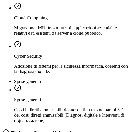
Cloud Computing
Migrazione dell'infrastruttura di applicazioni aziendali e
relativi dati esistenti da server a cloud pubblico.
Cyber Security
Adozione di sistemi per la sicurezza informatica, coerenti con
la diagnosi digitale.
Spese generali
Spese generali
Costi indiretti ammissibili, riconosciuti in misura pari al 5%
dei costi diretti ammissibili (Diagnosi digitale e Interventi di
digitalizzazione).