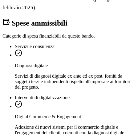
febbraio 2025).
Spese ammissibili
Categorie di spesa finanziabili da questo bando.
Servizi e consulenza
Diagnosi digitale
Servizi di diagnosi digitale ex ante ed ex post, forniti da
soggetti terzi e indipendenti rispetto all'impresa e ai fornitori
del progetto.
Interventi di digitalizzazione
Digital Commerce & Engagement
Adozione di nuovi sistemi per il commercio digitale e
l'engagement dei clienti, coerenti con la diagnosi digitale.