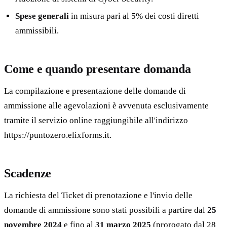
Spese generali
in misura pari al 5% dei costi diretti
ammissibili.
Come e quando presentare domanda
La compilazione e presentazione delle domande di
ammissione alle agevolazioni è avvenuta esclusivamente
tramite il servizio online raggiungibile all'indirizzo
https://puntozero.elixforms.it.
Scadenze
La richiesta del Ticket di prenotazione e l'invio delle
domande di ammissione sono stati possibili a partire dal
25
novembre 2024
e fino al
31 marzo 2025
(prorogato dal 28