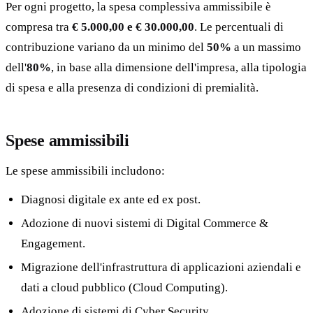
Per ogni progetto, la spesa complessiva ammissibile è
compresa tra
€ 5.000,00 e € 30.000,00
. Le percentuali di
contribuzione variano da un minimo del
50%
a un massimo
dell'
80%
, in base alla dimensione dell'impresa, alla tipologia
di spesa e alla presenza di condizioni di premialità.
Spese ammissibili
Le spese ammissibili includono:
Diagnosi digitale ex ante ed ex post.
Adozione di nuovi sistemi di Digital Commerce &
Engagement.
Migrazione dell'infrastruttura di applicazioni aziendali e
dati a cloud pubblico (Cloud Computing).
Adozione di sistemi di Cyber Security.