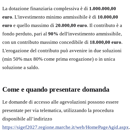
La dotazione finanziaria complessiva è di
1.000.000,00
euro
. L'investimento minimo ammissibile è di
10.000,00
euro
e quello massimo di
20.000,00 euro
. Il contributo è a
fondo perduto, pari al
90%
dell'investimento ammissibile,
con un contributo massimo concedibile di
18.000,00 euro
.
L'erogazione del contributo può avvenire in due soluzioni
(min 50% max 80% come prima erogazione) o in unica
soluzione a saldo.
Come e quando presentare domanda
Le domande di accesso alle agevolazioni possono essere
presentate per via telematica, utilizzando la procedura
disponibile all’indirizzo
https://sigef2027.regione.marche.it/web/HomePageAgid.aspx
.