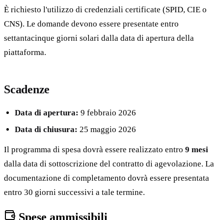
È richiesto l'utilizzo di credenziali certificate (SPID, CIE o
CNS). Le domande devono essere presentate entro
settantacinque giorni solari dalla data di apertura della
piattaforma.
Scadenze
Data di apertura:
9 febbraio 2026
Data di chiusura:
25 maggio 2026
Il programma di spesa dovrà essere realizzato entro
9 mesi
dalla data di sottoscrizione del contratto di agevolazione. La
documentazione di completamento dovrà essere presentata
entro 30 giorni successivi a tale termine.
Spese ammissibili