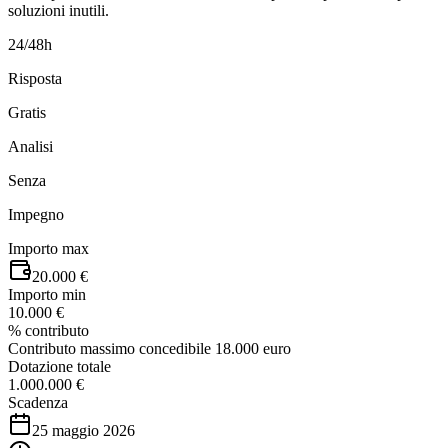
soluzioni inutili.
24/48h
Risposta
Gratis
Analisi
Senza
Impegno
Importo max
20.000 €
Importo min
10.000 €
% contributo
Contributo massimo concedibile 18.000 euro
Dotazione totale
1.000.000 €
Scadenza
25 maggio 2026