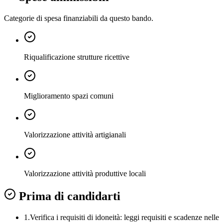
Categorie di spesa finanziabili da questo bando.
Riqualificazione strutture ricettive
Miglioramento spazi comuni
Valorizzazione attività artigianali
Valorizzazione attività produttive locali
Prima di candidarti
1.
Verifica i requisiti di idoneità:
leggi requisiti e scadenze nelle