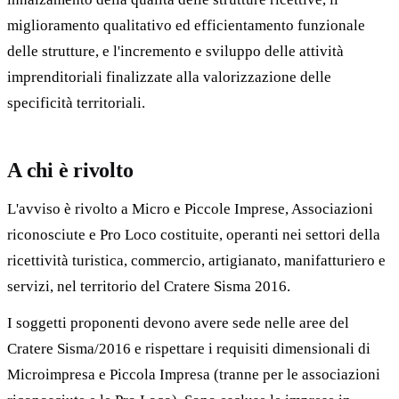
miglioramento qualitativo ed efficientamento funzionale
delle strutture, e l'incremento e sviluppo delle attività
imprenditoriali finalizzate alla valorizzazione delle
specificità territoriali.
A chi è rivolto
L'avviso è rivolto a Micro e Piccole Imprese, Associazioni
riconosciute e Pro Loco costituite, operanti nei settori della
ricettività turistica, commercio, artigianato, manifatturiero e
servizi, nel territorio del Cratere Sisma 2016.
I soggetti proponenti devono avere sede nelle aree del
Cratere Sisma/2016 e rispettare i requisiti dimensionali di
Microimpresa e Piccola Impresa (tranne per le associazioni