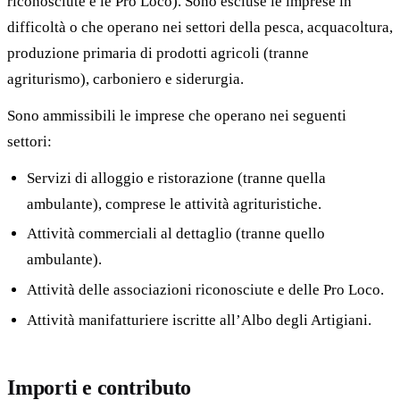
riconosciute e le Pro Loco). Sono escluse le imprese in
difficoltà o che operano nei settori della pesca, acquacoltura,
produzione primaria di prodotti agricoli (tranne
agriturismo), carboniero e siderurgia.
Sono ammissibili le imprese che operano nei seguenti
settori:
Servizi di alloggio e ristorazione (tranne quella
ambulante), comprese le attività agrituristiche.
Attività commerciali al dettaglio (tranne quello
ambulante).
Attività delle associazioni riconosciute e delle Pro Loco.
Attività manifatturiere iscritte all’Albo degli Artigiani.
Importi e contributo