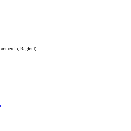
 Commercio, Regioni).