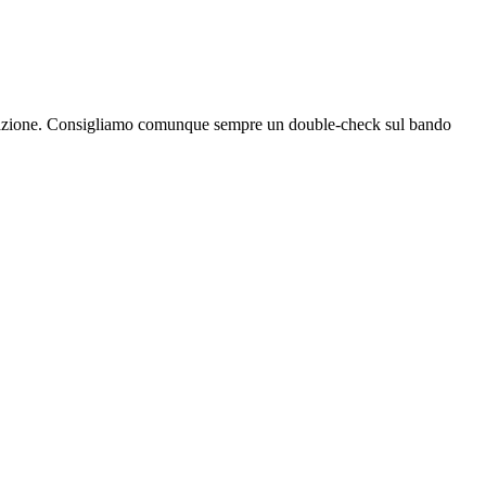
bblicazione. Consigliamo comunque sempre un double-check sul bando