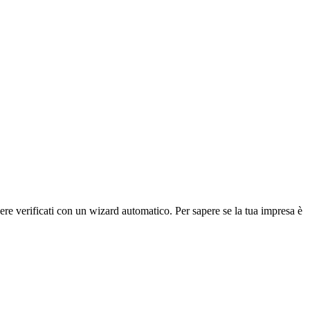
sere verificati con un wizard automatico. Per sapere se la tua impresa è