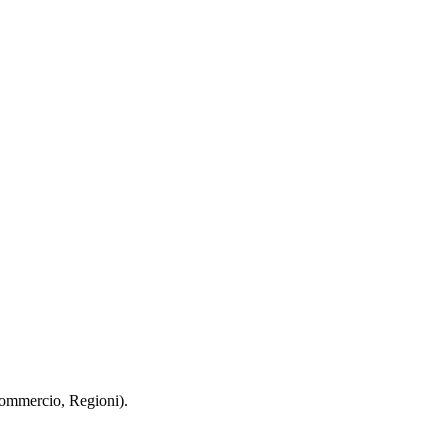
 Commercio, Regioni).