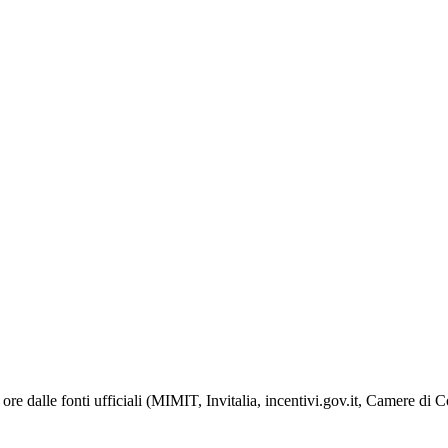
ore dalle fonti ufficiali (MIMIT, Invitalia, incentivi.gov.it, Camere di