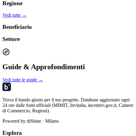
Regione
Vedi tutte →
Beneficiario
Settore
Guide & Approfondimenti
Vedi tutte le guide →
Trova il bando giusto per il tuo progetto. Database aggiornato ogni
24 ore dalle fonti ufficiali (MIMIT, Invitalia, incentivi.gov.it, Camere
di Commercio, Regioni).
Powered by
diShine
· Milano
Esplora