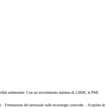
ibilità ambientale. Con un investimento minimo di 2.000€, le PMI
ti. · Formazione del personale sulle tecnologie coinvolte. · Acquisto di