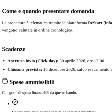
Come e quando presentare domanda
La procedura è telematica tramite la piattaforma
ReStart (inf
vengono valutate in ordine cronologico.
Scadenze
Apertura invio (Click-day):
30 aprile 2026, ore 12:00.
Chiusura prevista:
15 dicembre 2026, salvo esaurimento an
Spese ammissibili
Categorie di spesa finanziabili da questo bando.