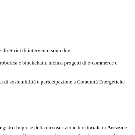
direttrici di intervento sono due:
robotica e blockchain, inclusi progetti di e-commerce e
ci di sostenibilità e partecipazione a Comunità Energetiche
Registro Imprese della circoscrizione territoriale di
Arezzo e