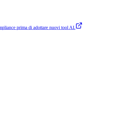
compliance prima di adottare nuovi tool AI.