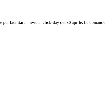
e per facilitare l'invio al click-day del 30 aprile. Le domande