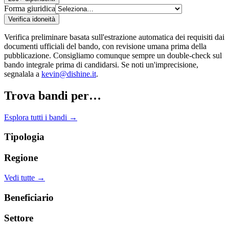
Forma giuridica
Verifica idoneità
Verifica preliminare basata sull'estrazione automatica dei requisiti dai
documenti ufficiali del bando, con revisione umana prima della
pubblicazione. Consigliamo comunque sempre un double-check sul
bando integrale prima di candidarsi. Se noti un'imprecisione,
segnalala a
kevin@dishine.it
.
Trova bandi per…
Esplora tutti i bandi →
Tipologia
Regione
Vedi tutte →
Beneficiario
Settore