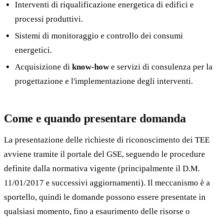
Interventi di riqualificazione energetica di edifici e
processi produttivi.
Sistemi di monitoraggio e controllo dei consumi
energetici.
Acquisizione di
know-how
e servizi di consulenza per la
progettazione e l'implementazione degli interventi.
Come e quando presentare domanda
La presentazione delle richieste di riconoscimento dei TEE
avviene tramite il portale del GSE, seguendo le procedure
definite dalla normativa vigente (principalmente il D.M.
11/01/2017 e successivi aggiornamenti). Il meccanismo è a
sportello, quindi le domande possono essere presentate in
qualsiasi momento, fino a esaurimento delle risorse o