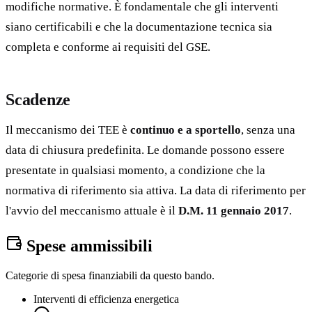
modifiche normative. È fondamentale che gli interventi
siano certificabili e che la documentazione tecnica sia
completa e conforme ai requisiti del GSE.
Scadenze
Il meccanismo dei TEE è
continuo e a sportello
, senza una
data di chiusura predefinita. Le domande possono essere
presentate in qualsiasi momento, a condizione che la
normativa di riferimento sia attiva. La data di riferimento per
l'avvio del meccanismo attuale è il
D.M. 11 gennaio 2017
.
Spese ammissibili
Categorie di spesa finanziabili da questo bando.
Interventi di efficienza energetica