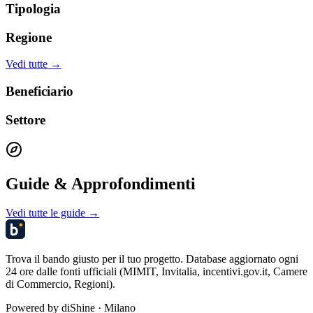
Tipologia
Regione
Vedi tutte →
Beneficiario
Settore
Guide & Approfondimenti
Vedi tutte le guide →
Trova il bando giusto per il tuo progetto. Database aggiornato ogni
24 ore dalle fonti ufficiali (MIMIT, Invitalia, incentivi.gov.it, Camere
di Commercio, Regioni).
Powered by
diShine
· Milano