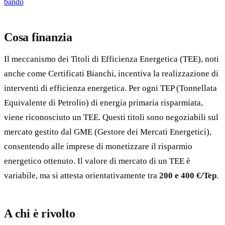
bando
Cosa finanzia
Il meccanismo dei Titoli di Efficienza Energetica (TEE), noti
anche come Certificati Bianchi, incentiva la realizzazione di
interventi di efficienza energetica. Per ogni TEP (Tonnellata
Equivalente di Petrolio) di energia primaria risparmiata,
viene riconosciuto un TEE. Questi titoli sono negoziabili sul
mercato gestito dal GME (Gestore dei Mercati Energetici),
consentendo alle imprese di monetizzare il risparmio
energetico ottenuto. Il valore di mercato di un TEE è
variabile, ma si attesta orientativamente tra
200 e 400 €/Tep
.
A chi è rivolto