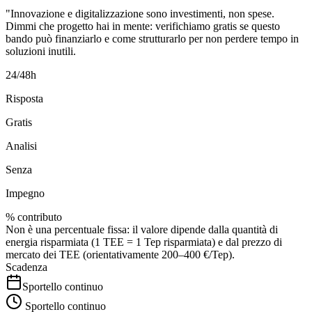
"Innovazione e digitalizzazione sono investimenti, non spese.
Dimmi che progetto hai in mente: verifichiamo gratis se questo
bando può finanziarlo e come strutturarlo per non perdere tempo in
soluzioni inutili.
24/48h
Risposta
Gratis
Analisi
Senza
Impegno
% contributo
Non è una percentuale fissa: il valore dipende dalla quantità di
energia risparmiata (1 TEE = 1 Tep risparmiata) e dal prezzo di
mercato dei TEE (orientativamente 200–400 €/Tep).
Scadenza
Sportello continuo
Sportello continuo