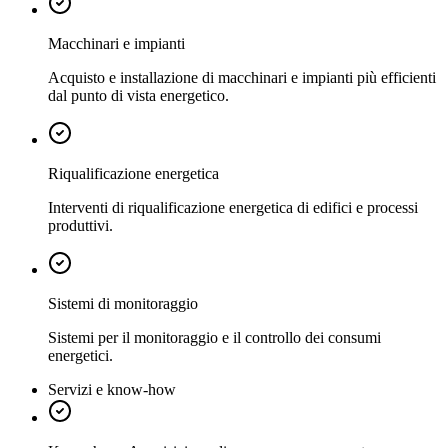
Macchinari e impianti
Acquisto e installazione di macchinari e impianti più efficienti
dal punto di vista energetico.
Riqualificazione energetica
Interventi di riqualificazione energetica di edifici e processi
produttivi.
Sistemi di monitoraggio
Sistemi per il monitoraggio e il controllo dei consumi
energetici.
Servizi e know-how