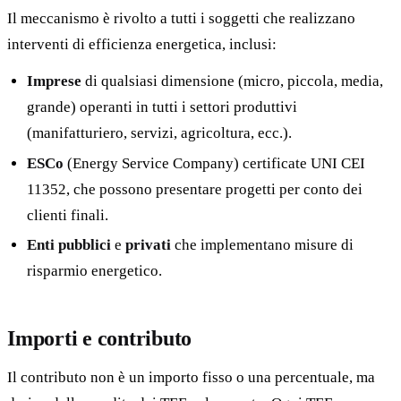
Il meccanismo è rivolto a tutti i soggetti che realizzano
interventi di efficienza energetica, inclusi:
Imprese
di qualsiasi dimensione (micro, piccola, media,
grande) operanti in tutti i settori produttivi
(manifatturiero, servizi, agricoltura, ecc.).
ESCo
(Energy Service Company) certificate UNI CEI
11352, che possono presentare progetti per conto dei
clienti finali.
Enti pubblici
e
privati
che implementano misure di
risparmio energetico.
Importi e contributo
Il contributo non è un importo fisso o una percentuale, ma