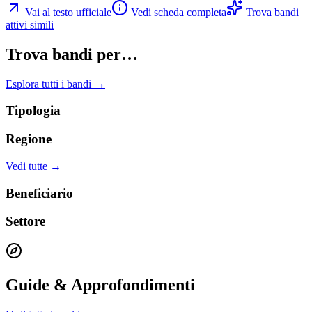
Vai al testo ufficiale
Vedi scheda completa
Trova bandi
attivi simili
Trova bandi per…
Esplora tutti i bandi →
Tipologia
Regione
Vedi tutte →
Beneficiario
Settore
Guide & Approfondimenti