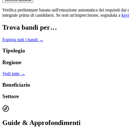
Verifica preliminare basata sull'estrazione automatica dei requisiti
integrale prima di candidarsi. Se noti un'imprecisione, segnalala a
kev
Trova bandi per…
Esplora tutti i bandi →
Tipologia
Regione
Vedi tutte →
Beneficiario
Settore
Guide & Approfondimenti