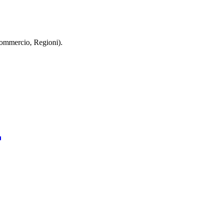
 Commercio, Regioni).