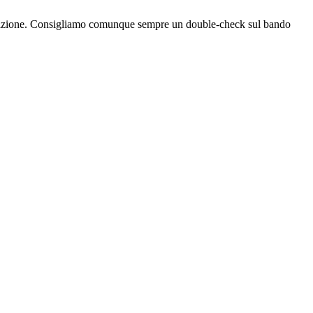
bblicazione. Consigliamo comunque sempre un double-check sul bando