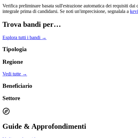
Verifica preliminare basata sull'estrazione automatica dei requisiti
integrale prima di candidarsi. Se noti un'imprecisione, segnalala a
kev
Trova bandi per…
Esplora tutti i bandi →
Tipologia
Regione
Vedi tutte →
Beneficiario
Settore
Guide & Approfondimenti