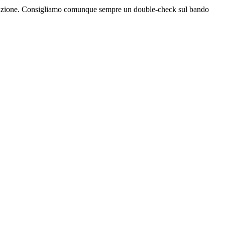
bblicazione. Consigliamo comunque sempre un double-check sul bando