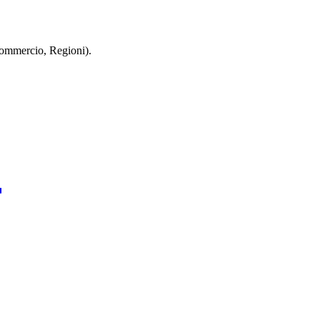
 Commercio, Regioni).