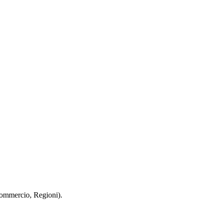
 Commercio, Regioni).