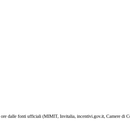
ore dalle fonti ufficiali (MIMIT, Invitalia, incentivi.gov.it, Camere di