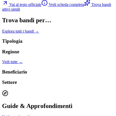
Vai al testo ufficiale
Vedi scheda completa
Trova bandi
attivi simili
Trova bandi per…
Esplora tutti i bandi →
Tipologia
Regione
Vedi tutte →
Beneficiario
Settore
Guide & Approfondimenti