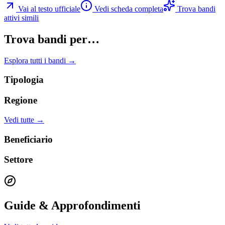
Vai al testo ufficiale
Vedi scheda completa
Trova bandi
attivi simili
Trova bandi per…
Esplora tutti i bandi →
Tipologia
Regione
Vedi tutte →
Beneficiario
Settore
Guide & Approfondimenti