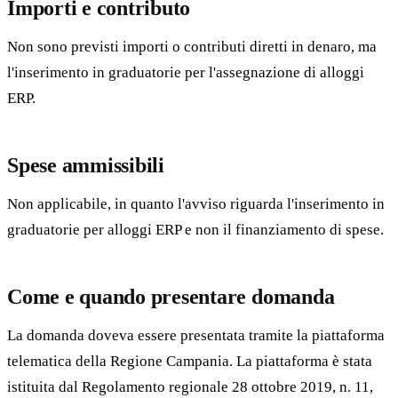
Importi e contributo
Non sono previsti importi o contributi diretti in denaro, ma
l'inserimento in graduatorie per l'assegnazione di alloggi
ERP.
Spese ammissibili
Non applicabile, in quanto l'avviso riguarda l'inserimento in
graduatorie per alloggi ERP e non il finanziamento di spese.
Come e quando presentare domanda
La domanda doveva essere presentata tramite la piattaforma
telematica della Regione Campania. La piattaforma è stata
istituita dal Regolamento regionale 28 ottobre 2019, n. 11,