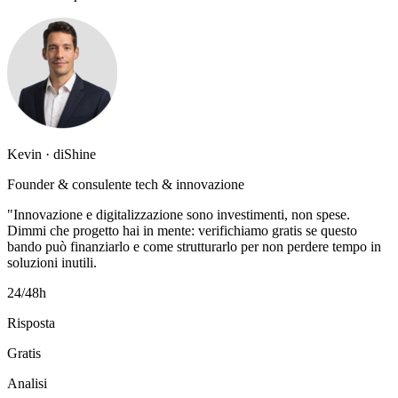
Kevin · diShine
Founder & consulente tech & innovazione
"Innovazione e digitalizzazione sono investimenti, non spese.
Dimmi che progetto hai in mente: verifichiamo gratis se questo
bando può finanziarlo e come strutturarlo per non perdere tempo in
soluzioni inutili.
24/48h
Risposta
Gratis
Analisi