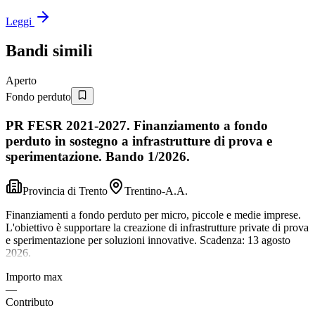
Leggi
Bandi simili
Aperto
Fondo perduto
PR FESR 2021-2027. Finanziamento a fondo
perduto in sostegno a infrastrutture di prova e
sperimentazione. Bando 1/2026.
Provincia di Trento
Trentino-A.A.
Finanziamenti a fondo perduto per micro, piccole e medie imprese.
L'obiettivo è supportare la creazione di infrastrutture private di prova
e sperimentazione per soluzioni innovative. Scadenza: 13 agosto
2026.
Importo max
—
Contributo
—