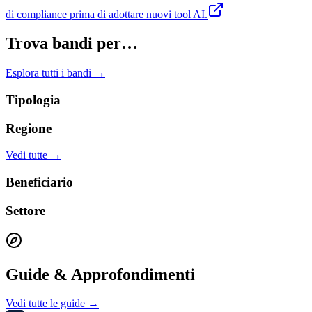
di compliance prima di adottare nuovi tool AI.
Trova bandi per…
Esplora tutti i bandi →
Tipologia
Regione
Vedi tutte →
Beneficiario
Settore
Guide & Approfondimenti
Vedi tutte le guide →