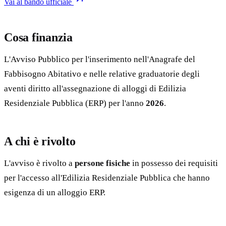
Vai al bando ufficiale
Cosa finanzia
L'Avviso Pubblico per l'inserimento nell'Anagrafe del
Fabbisogno Abitativo e nelle relative graduatorie degli
aventi diritto all'assegnazione di alloggi di Edilizia
Residenziale Pubblica (ERP) per l'anno
2026
.
A chi è rivolto
L'avviso è rivolto a
persone fisiche
in possesso dei requisiti
per l'accesso all'Edilizia Residenziale Pubblica che hanno
esigenza di un alloggio ERP.