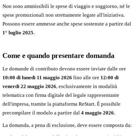
Non sono ammissibili le spese di viaggio e soggiorno, né le
spese promozionali non strettamente legate all'iniziativa.
Possono essere ammesse anche spese sostenute a partire dal
1° luglio 2025
.
Come e quando presentare domanda
Le domande di contributo devono essere inviate dalle ore
10:00 di lunedì 11 maggio 2026
fino alle ore
12:00 di
venerdì 22 maggio 2026
, esclusivamente in modalità
telematica con firma digitale del legale rappresentante
dell'impresa, tramite la piattaforma ReStart. È possibile
precompilare il modulo a partire dal
4 maggio 2026
.
La domanda, a pena di esclusione, deve essere composta da: