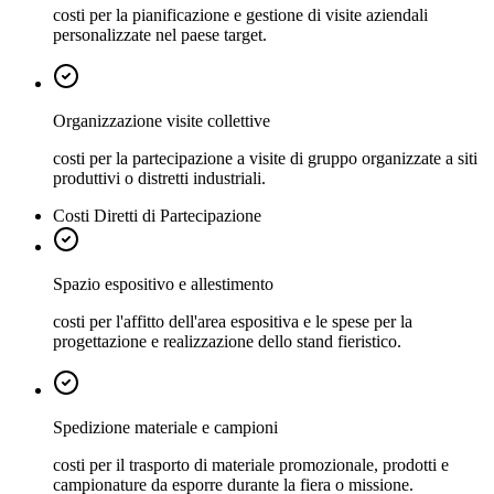
costi per la pianificazione e gestione di visite aziendali
personalizzate nel paese target.
Organizzazione visite collettive
costi per la partecipazione a visite di gruppo organizzate a siti
produttivi o distretti industriali.
Costi Diretti di Partecipazione
Spazio espositivo e allestimento
costi per l'affitto dell'area espositiva e le spese per la
progettazione e realizzazione dello stand fieristico.
Spedizione materiale e campioni
costi per il trasporto di materiale promozionale, prodotti e
campionature da esporre durante la fiera o missione.