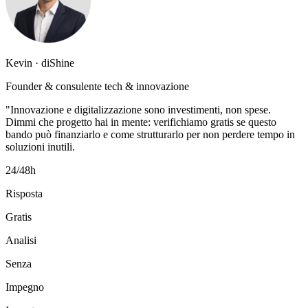
Kevin · diShine
Founder & consulente tech & innovazione
"Innovazione e digitalizzazione sono investimenti, non spese.
Dimmi che progetto hai in mente: verifichiamo gratis se questo
bando può finanziarlo e come strutturarlo per non perdere tempo in
soluzioni inutili.
24/48h
Risposta
Gratis
Analisi
Senza
Impegno