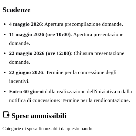
Scadenze
4 maggio 2026
: Apertura precompilazione domande.
11 maggio 2026 (ore 10:00)
: Apertura presentazione
domande.
22 maggio 2026 (ore 12:00)
: Chiusura presentazione
domande.
22 giugno 2026
: Termine per la concessione degli
incentivi.
Entro 60 giorni
dalla realizzazione dell'iniziativa o dalla
notifica di concessione: Termine per la rendicontazione.
Spese ammissibili
Categorie di spesa finanziabili da questo bando.