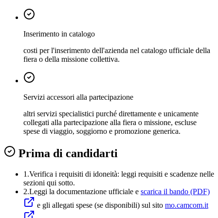
Inserimento in catalogo
costi per l'inserimento dell'azienda nel catalogo ufficiale della
fiera o della missione collettiva.
Servizi accessori alla partecipazione
altri servizi specialistici purché direttamente e unicamente
collegati alla partecipazione alla fiera o missione, escluse
spese di viaggio, soggiorno e promozione generica.
Prima di candidarti
1.
Verifica i requisiti di idoneità:
leggi requisiti e scadenze nelle
sezioni qui sotto.
2.
Leggi la documentazione ufficiale e
scarica il bando (PDF)
e gli allegati spese (se disponibili) sul sito
mo.camcom.it