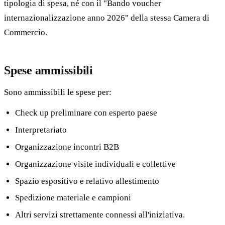
tipologia di spesa, né con il "Bando voucher
internazionalizzazione anno 2026" della stessa Camera di
Commercio.
Spese ammissibili
Sono ammissibili le spese per:
Check up preliminare con esperto paese
Interpretariato
Organizzazione incontri B2B
Organizzazione visite individuali e collettive
Spazio espositivo e relativo allestimento
Spedizione materiale e campioni
Altri servizi strettamente connessi all'iniziativa.