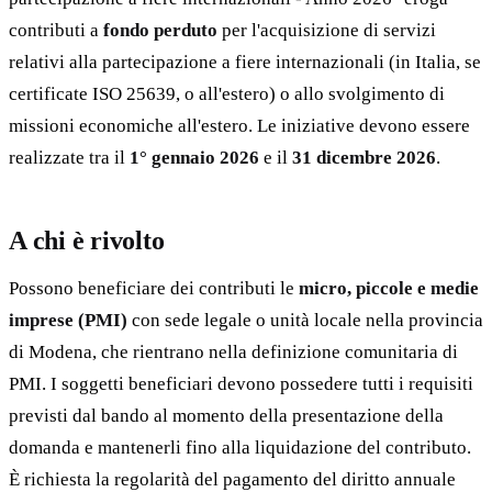
contributi a
fondo perduto
per l'acquisizione di servizi
relativi alla partecipazione a fiere internazionali (in Italia, se
certificate ISO 25639, o all'estero) o allo svolgimento di
missioni economiche all'estero. Le iniziative devono essere
realizzate tra il
1° gennaio 2026
e il
31 dicembre 2026
.
A chi è rivolto
Possono beneficiare dei contributi le
micro, piccole e medie
imprese (PMI)
con sede legale o unità locale nella provincia
di Modena, che rientrano nella definizione comunitaria di
PMI. I soggetti beneficiari devono possedere tutti i requisiti
previsti dal bando al momento della presentazione della
domanda e mantenerli fino alla liquidazione del contributo.
È richiesta la regolarità del pagamento del diritto annuale