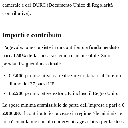
camerale e del DURC (Documento Unico di Regolarità
Contributiva).
Importi e contributo
L'agevolazione consiste in un contributo a
fondo perduto
pari al
50%
della spesa sostenuta e ammissibile. Sono
previsti i seguenti massimali:
€ 2.000
per iniziative da realizzare in Italia o all'interno
di uno dei 27 paesi UE.
€ 2.500
per iniziative extra UE, incluso il Regno Unito.
La spesa minima ammissibile da parte dell'impresa è pari a
€
2.000,00
. Il contributo è concesso in regime "de minimis" e
non è cumulabile con altri interventi agevolativi per la stessa