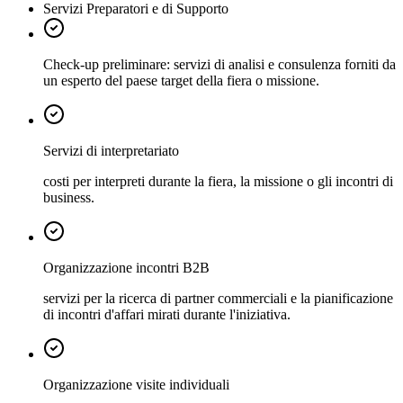
Servizi Preparatori e di Supporto
Check-up preliminare: servizi di analisi e consulenza forniti da
un esperto del paese target della fiera o missione.
Servizi di interpretariato
costi per interpreti durante la fiera, la missione o gli incontri di
business.
Organizzazione incontri B2B
servizi per la ricerca di partner commerciali e la pianificazione
di incontri d'affari mirati durante l'iniziativa.
Organizzazione visite individuali