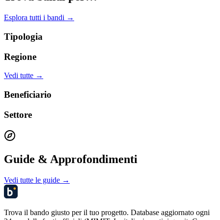
Esplora tutti i bandi →
Tipologia
Regione
Vedi tutte →
Beneficiario
Settore
Guide & Approfondimenti
Vedi tutte le guide →
Trova il bando giusto per il tuo progetto. Database aggiornato ogni