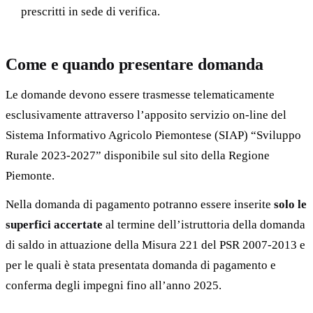
prescritti in sede di verifica.
Come e quando presentare domanda
Le domande devono essere trasmesse telematicamente
esclusivamente attraverso l’apposito servizio on-line del
Sistema Informativo Agricolo Piemontese (SIAP) “Sviluppo
Rurale 2023-2027” disponibile sul sito della Regione
Piemonte.
Nella domanda di pagamento potranno essere inserite
solo le
superfici accertate
al termine dell’istruttoria della domanda
di saldo in attuazione della Misura 221 del PSR 2007-2013 e
per le quali è stata presentata domanda di pagamento e
conferma degli impegni fino all’anno 2025.