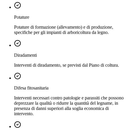
Potature
Potature di formazione (allevamento) e di produzione,
specifiche per gli impianti di arboricoltura da legno.
Diradamenti
Interventi di diradamento, se previsti dal Piano di coltura.
Difesa fitosanitaria
Interventi necessari contro patologie e parassiti che possono
deprezzare la qualità o ridurre la quantità del legname, in
presenza di danni superiori alla soglia economica di
intervento.