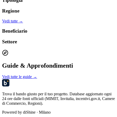
Tipologia
Regione
Vedi tutte →
Beneficiario
Settore
Guide & Approfondimenti
Vedi tutte le guide →
Trova il bando giusto per il tuo progetto. Database aggiornato ogni
24 ore dalle fonti ufficiali (MIMIT, Invitalia, incentivi.gov.it, Camere
di Commercio, Regioni).
Powered by
diShine
· Milano