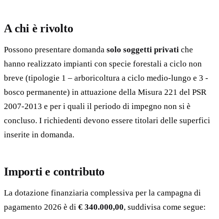
A chi è rivolto
Possono presentare domanda
solo soggetti privati
che
hanno realizzato impianti con specie forestali a ciclo non
breve (tipologie 1 – arboricoltura a ciclo medio-lungo e 3 -
bosco permanente) in attuazione della Misura 221 del PSR
2007-2013 e per i quali il periodo di impegno non si è
concluso. I richiedenti devono essere titolari delle superfici
inserite in domanda.
Importi e contributo
La dotazione finanziaria complessiva per la campagna di
pagamento 2026 è di
€ 340.000,00
, suddivisa come segue: