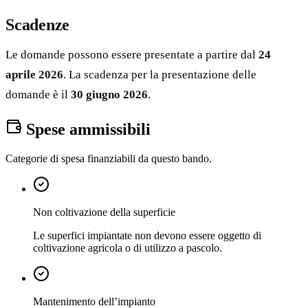
Scadenze
Le domande possono essere presentate a partire dal
24
aprile 2026
. La scadenza per la presentazione delle
domande è il
30 giugno 2026
.
Spese ammissibili
Categorie di spesa finanziabili da questo bando.
Non coltivazione della superficie
Le superfici impiantate non devono essere oggetto di
coltivazione agricola o di utilizzo a pascolo.
Mantenimento dell’impianto