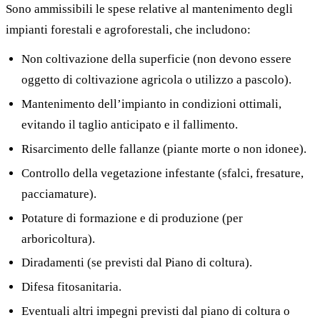
Sono ammissibili le spese relative al mantenimento degli
impianti forestali e agroforestali, che includono:
Non coltivazione della superficie (non devono essere
oggetto di coltivazione agricola o utilizzo a pascolo).
Mantenimento dell’impianto in condizioni ottimali,
evitando il taglio anticipato e il fallimento.
Risarcimento delle fallanze (piante morte o non idonee).
Controllo della vegetazione infestante (sfalci, fresature,
pacciamature).
Potature di formazione e di produzione (per
arboricoltura).
Diradamenti (se previsti dal Piano di coltura).
Difesa fitosanitaria.
Eventuali altri impegni previsti dal piano di coltura o