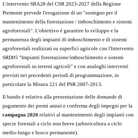
L'intervento SRA28 del CSR 2023-2027 della Regione
Piemonte prevede l'erogazione di un "sostegno per il
mantenimento della forestazione / imboschimento e sistemi
agroforestali". L'obiettivo è garantire lo sviluppo e la
permanenza degli impianti di imboschimento e di sistemi
agroforestali realizzati su superfici agricole con l'Intervento
SRD05 "Impianti forestazione/imboschimento e sistemi
agroforestali su terreni agricoli" e con analoghi interventi
previsti nei precedenti periodi di programmazione, in
particolare la Misura 221 del PSR 2007-2013.
Il bando è relativo alla presentazione delle domande di
pagamento dei premi annui e conferma degli impegni per la
campagna 2026
relativi al mantenimento degli impianti con
specie forestali a ciclo non breve (arboricoltura a ciclo
medio-lungo e bosco permanente).