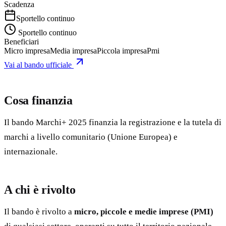
Scadenza
Sportello continuo
Sportello continuo
Beneficiari
Micro impresa
Media impresa
Piccola impresa
Pmi
Vai al bando ufficiale
Cosa finanzia
Il bando Marchi+ 2025 finanzia la registrazione e la tutela di
marchi a livello comunitario (Unione Europea) e
internazionale.
A chi è rivolto
Il bando è rivolto a
micro, piccole e medie imprese (PMI)