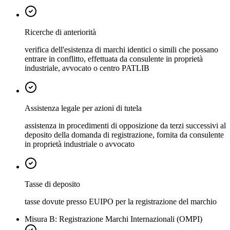
Ricerche di anteriorità
verifica dell'esistenza di marchi identici o simili che possano
entrare in conflitto, effettuata da consulente in proprietà
industriale, avvocato o centro PATLIB
Assistenza legale per azioni di tutela
assistenza in procedimenti di opposizione da terzi successivi al
deposito della domanda di registrazione, fornita da consulente
in proprietà industriale o avvocato
Tasse di deposito
tasse dovute presso EUIPO per la registrazione del marchio
Misura B: Registrazione Marchi Internazionali (OMPI)