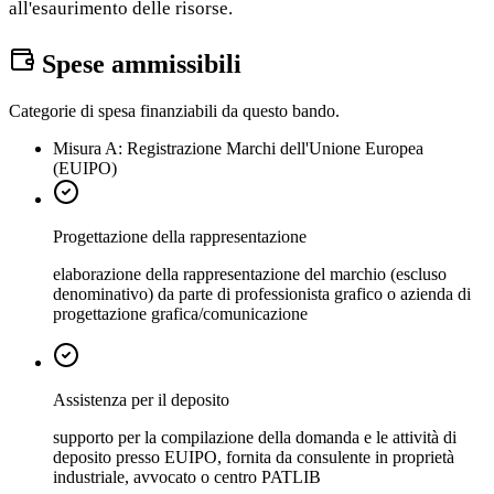
all'esaurimento delle risorse.
Spese ammissibili
Categorie di spesa finanziabili da questo bando.
Misura A: Registrazione Marchi dell'Unione Europea
(EUIPO)
Progettazione della rappresentazione
elaborazione della rappresentazione del marchio (escluso
denominativo) da parte di professionista grafico o azienda di
progettazione grafica/comunicazione
Assistenza per il deposito
supporto per la compilazione della domanda e le attività di
deposito presso EUIPO, fornita da consulente in proprietà
industriale, avvocato o centro PATLIB