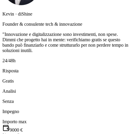
Kevin · diShine
Founder & consulente tech & innovazione
"Innovazione e digitalizzazione sono investimenti, non spese.
Dimmi che progetto hai in mente: verifichiamo gratis se questo
bando può finanziarlo e come strutturarlo per non perdere tempo in
soluzioni inutili.
24/48h
Risposta
Gratis
Analisi
Senza
Impegno
Importo max
9000 €