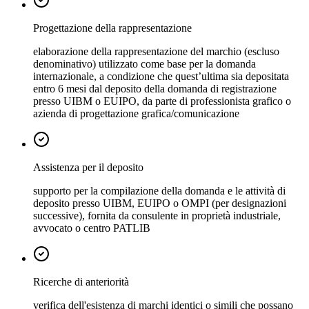
Progettazione della rappresentazione
elaborazione della rappresentazione del marchio (escluso
denominativo) utilizzato come base per la domanda
internazionale, a condizione che quest’ultima sia depositata
entro 6 mesi dal deposito della domanda di registrazione
presso UIBM o EUIPO, da parte di professionista grafico o
azienda di progettazione grafica/comunicazione
Assistenza per il deposito
supporto per la compilazione della domanda e le attività di
deposito presso UIBM, EUIPO o OMPI (per designazioni
successive), fornita da consulente in proprietà industriale,
avvocato o centro PATLIB
Ricerche di anteriorità
verifica dell'esistenza di marchi identici o simili che possano