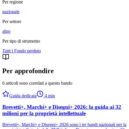
Per regione
nazionale
Per settore
altro
Per tipo di strumento
Tutti i
Fondo perduto
Per approfondire
6 articoli sono correlati a questo bando
Guida dedicata
4
min
Brevetti+, Marchi+ e Disegni+ 2026: la guida ai 32
milioni per la proprietà intellettuale
Brevetti+, Marchi+ e Disegni+ 2026 sono i tre bandi nazionali per la