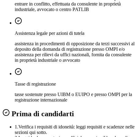
entrare in conflitto, effettuata da consulente in proprietà
industriale, avvocato o centro PATLIB
Assistenza legale per azioni di tutela
assistenza in procedimenti di opposizione da terzi successivi al
deposito della domanda di registrazione presso OMPI e/o
assistenza per rilievi da uffici nazionali, fornita da consulente
in proprietà industriale o avvocato
Tasse di registrazione
tasse sostenute presso UIBM o EUIPO e presso OMPI per la
registrazione internazionale
Prima di candidarti
1.
Verifica i requisiti di idoneità:
leggi requisiti e scadenze nelle
sezioni qui sotto.