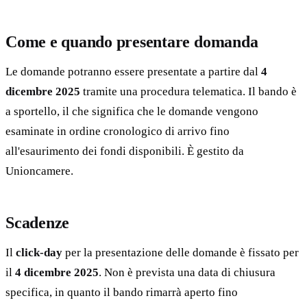
Come e quando presentare domanda
Le domande potranno essere presentate a partire dal
4
dicembre 2025
tramite una procedura telematica. Il bando è
a sportello, il che significa che le domande vengono
esaminate in ordine cronologico di arrivo fino
all'esaurimento dei fondi disponibili. È gestito da
Unioncamere.
Scadenze
Il
click-day
per la presentazione delle domande è fissato per
il
4 dicembre 2025
. Non è prevista una data di chiusura
specifica, in quanto il bando rimarrà aperto fino