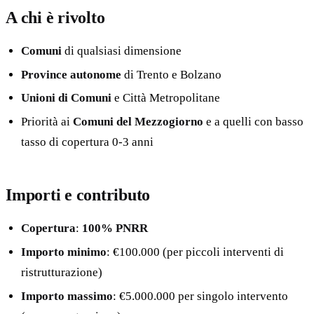
A chi è rivolto
Comuni
di qualsiasi dimensione
Province autonome
di Trento e Bolzano
Unioni di Comuni
e Città Metropolitane
Priorità ai
Comuni del Mezzogiorno
e a quelli con basso
tasso di copertura 0-3 anni
Importi e contributo
Copertura
:
100% PNRR
Importo minimo
: €100.000 (per piccoli interventi di
ristrutturazione)
Importo massimo
: €5.000.000 per singolo intervento