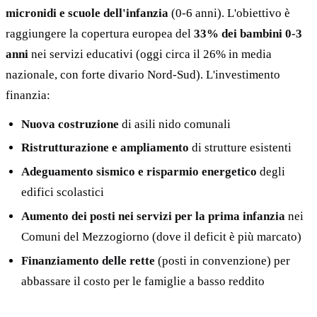
micronidi e scuole dell'infanzia
(0-6 anni). L'obiettivo è
raggiungere la copertura europea del
33% dei bambini 0-3
anni
nei servizi educativi (oggi circa il 26% in media
nazionale, con forte divario Nord-Sud). L'investimento
finanzia:
Nuova costruzione
di asili nido comunali
Ristrutturazione e ampliamento
di strutture esistenti
Adeguamento sismico e risparmio energetico
degli
edifici scolastici
Aumento dei posti nei servizi per la prima infanzia
nei
Comuni del Mezzogiorno (dove il deficit è più marcato)
Finanziamento delle rette
(posti in convenzione) per
abbassare il costo per le famiglie a basso reddito