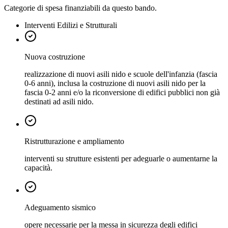
Categorie di spesa finanziabili da questo bando.
Interventi Edilizi e Strutturali
Nuova costruzione
realizzazione di nuovi asili nido e scuole dell'infanzia (fascia
0-6 anni), inclusa la costruzione di nuovi asili nido per la
fascia 0-2 anni e/o la riconversione di edifici pubblici non già
destinati ad asili nido.
Ristrutturazione e ampliamento
interventi su strutture esistenti per adeguarle o aumentarne la
capacità.
Adeguamento sismico
opere necessarie per la messa in sicurezza degli edifici