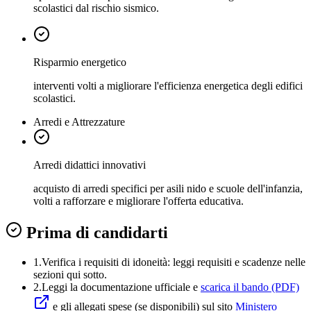
scolastici dal rischio sismico.
Risparmio energetico
interventi volti a migliorare l'efficienza energetica degli edifici
scolastici.
Arredi e Attrezzature
Arredi didattici innovativi
acquisto di arredi specifici per asili nido e scuole dell'infanzia,
volti a rafforzare e migliorare l'offerta educativa.
Prima di candidarti
1.
Verifica i requisiti di idoneità:
leggi requisiti e scadenze nelle
sezioni qui sotto.
2.
Leggi la documentazione ufficiale e
scarica il bando (PDF)
e gli allegati spese (se disponibili) sul sito
Ministero