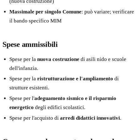
(nuova costruzione)
Massimale per singolo Comune
: può variare; verificare
il bando specifico MIM
Spese ammissibili
Spese per la
nuova costruzione
di asili nido e scuole
dell'infanzia.
Spese per la
ristrutturazione e l'ampliamento
di
strutture esistenti.
Spese per l'
adeguamento sismico e il risparmio
energetico
degli edifici scolastici.
Spese per l'acquisto di
arredi didattici innovativi
.