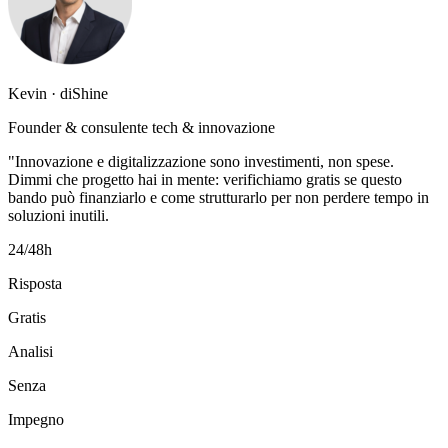
Kevin · diShine
Founder & consulente tech & innovazione
"Innovazione e digitalizzazione sono investimenti, non spese.
Dimmi che progetto hai in mente: verifichiamo gratis se questo
bando può finanziarlo e come strutturarlo per non perdere tempo in
soluzioni inutili.
24/48h
Risposta
Gratis
Analisi
Senza
Impegno