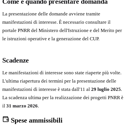
Come e quando presentare domanda
La presentazione delle domande avviene tramite
manifestazioni di interesse. È necessario consultare il
portale PNRR del Ministero dell'Istruzione e del Merito per
le istruzioni operative e la generazione del CUP.
Scadenze
Le manifestazioni di interesse sono state riaperte più volte.
L'ultima riapertura dei termini per la presentazione delle
manifestazioni di interesse è stata dall'11 al
29 luglio 2025
.
La scadenza ultima per la realizzazione dei progetti PNRR è
il
31 marzo 2026
.
Spese ammissibili