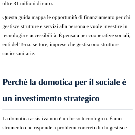
oltre 31 milioni di euro.
Questa guida mappa le opportunità di finanziamento per chi
gestisce strutture e servizi alla persona e vuole investire in
tecnologia e accessibilità. È pensata per cooperative sociali,
enti del Terzo settore, imprese che gestiscono strutture
socio-sanitarie.
Perché la domotica per il sociale è
un investimento strategico
La domotica assistiva non è un lusso tecnologico. È uno
strumento che risponde a problemi concreti di chi gestisce