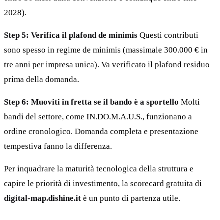
2028).
Step 5: Verifica il plafond de minimis
Questi contributi
sono spesso in regime de minimis (massimale 300.000 € in
tre anni per impresa unica). Va verificato il plafond residuo
prima della domanda.
Step 6: Muoviti in fretta se il bando è a sportello
Molti
bandi del settore, come IN.DO.M.A.U.S., funzionano a
ordine cronologico. Domanda completa e presentazione
tempestiva fanno la differenza.
Per inquadrare la maturità tecnologica della struttura e
capire le priorità di investimento, la scorecard gratuita di
digital-map.dishine.it
è un punto di partenza utile.