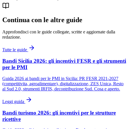
Continua con le altre guide
Approfondisci con le guide collegate, scritte e aggiornate dalla
redazione.
Tutte le guide
Bandi Sicilia 2026: gli incentivi FESR e gli strumenti
per le PMI
Guida 2026 ai bandi per le PMI in Sicilia: PR FESR 2021-2027
(competitivita, agroalimentare), digitalizzazione, ZES Unica, Resto
al Sud 2.0, strumenti IRFIS, decontribuzione Sud. Cosa e aperto.
Leggi guida
Bandi turismo 2026: gli incentivi per le strutture
ricettive