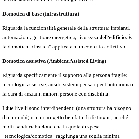
Domotica di base (infrastruttura)
Riguarda la funzionalità generale della struttura: impianti,
automazioni, gestione energetica, sicurezza dell'edificio. È
la domotica "classica" applicata a un contesto collettivo.
Domotica assistiva (Ambient Assisted Living)
Riguarda specificamente il supporto alla persona fragile:
tecnologie assistive, ausili, sistemi pensati per l'autonomia e
la cura di anziani, minori, persone con disabilità.
I due livelli sono interdipendenti (una struttura ha bisogno
di entrambi) ma un progetto ben fatto li distingue, perché
molti bandi richiedono che la quota di spesa
"tecnologica/domotica" raggiunga una soglia minima