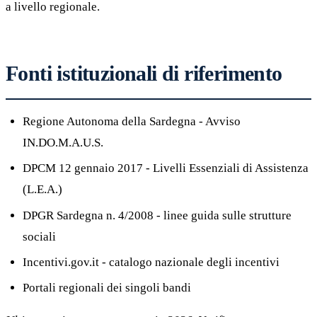
a livello regionale.
Fonti istituzionali di riferimento
Regione Autonoma della Sardegna - Avviso
IN.DO.M.A.U.S.
DPCM 12 gennaio 2017 - Livelli Essenziali di Assistenza
(L.E.A.)
DPGR Sardegna n. 4/2008 - linee guida sulle strutture
sociali
Incentivi.gov.it - catalogo nazionale degli incentivi
Portali regionali dei singoli bandi