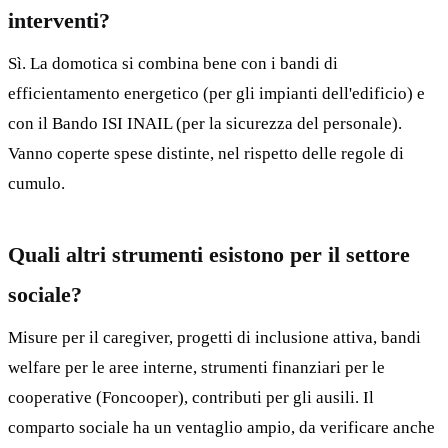
interventi?
Sì. La domotica si combina bene con i bandi di
efficientamento energetico (per gli impianti dell'edificio) e
con il Bando ISI INAIL (per la sicurezza del personale).
Vanno coperte spese distinte, nel rispetto delle regole di
cumulo.
Quali altri strumenti esistono per il settore
sociale?
Misure per il caregiver, progetti di inclusione attiva, bandi
welfare per le aree interne, strumenti finanziari per le
cooperative (Foncooper), contributi per gli ausili. Il
comparto sociale ha un ventaglio ampio, da verificare anche