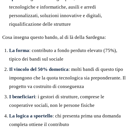
tecnologiche e informatiche, ausili e arredi
personalizzati, soluzioni innovative e digitali,
riqualificazione delle strutture
Cosa insegna questo bando, al di là della Sardegna:
La forma
: contributo a fondo perduto elevato (75%),
tipico dei bandi sul sociale
Il vincolo del 50% domotica
: molti bandi di questo tipo
impongono che la quota tecnologica sia preponderante. Il
progetto va costruito di conseguenza
I beneficiari
: i gestori di strutture, comprese le
cooperative sociali, non le persone fisiche
La logica a sportello
: chi presenta prima una domanda
completa ottiene il contributo