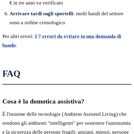
€ in tre anni va verificato
Arrivare tardi sugli sportelli
: molti bandi del settore
sono a ordine cronologico
Per altri errori:
I 7 errori da evitare in una domanda di
bando
.
FAQ
Cosa è la domotica assistiva?
È l'insieme delle tecnologie (Ambient Assisted Living) che
rendono gli ambienti "intelligenti" per sostenere l'autonomia
e la sicurezza delle persone fragili: anziani, minori, persone