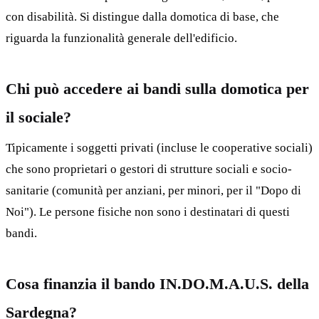
con disabilità. Si distingue dalla domotica di base, che
riguarda la funzionalità generale dell'edificio.
Chi può accedere ai bandi sulla domotica per
il sociale?
Tipicamente i soggetti privati (incluse le cooperative sociali)
che sono proprietari o gestori di strutture sociali e socio-
sanitarie (comunità per anziani, per minori, per il "Dopo di
Noi"). Le persone fisiche non sono i destinatari di questi
bandi.
Cosa finanzia il bando IN.DO.M.A.U.S. della
Sardegna?