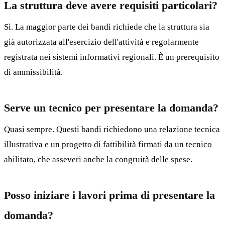
La struttura deve avere requisiti particolari?
Sì. La maggior parte dei bandi richiede che la struttura sia
già autorizzata all'esercizio dell'attività e regolarmente
registrata nei sistemi informativi regionali. È un prerequisito
di ammissibilità.
Serve un tecnico per presentare la domanda?
Quasi sempre. Questi bandi richiedono una relazione tecnica
illustrativa e un progetto di fattibilità firmati da un tecnico
abilitato, che asseveri anche la congruità delle spese.
Posso iniziare i lavori prima di presentare la
domanda?