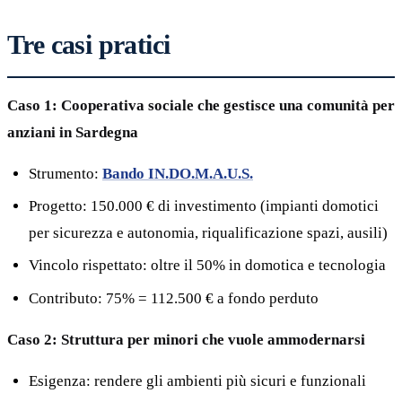
Tre casi pratici
Caso 1: Cooperativa sociale che gestisce una comunità per
anziani in Sardegna
Strumento:
Bando IN.DO.M.A.U.S.
Progetto: 150.000 € di investimento (impianti domotici
per sicurezza e autonomia, riqualificazione spazi, ausili)
Vincolo rispettato: oltre il 50% in domotica e tecnologia
Contributo: 75% = 112.500 € a fondo perduto
Caso 2: Struttura per minori che vuole ammodernarsi
Esigenza: rendere gli ambienti più sicuri e funzionali