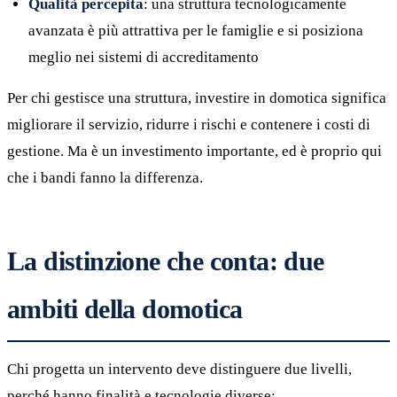
Qualità percepita
: una struttura tecnologicamente
avanzata è più attrattiva per le famiglie e si posiziona
meglio nei sistemi di accreditamento
Per chi gestisce una struttura, investire in domotica significa
migliorare il servizio, ridurre i rischi e contenere i costi di
gestione. Ma è un investimento importante, ed è proprio qui
che i bandi fanno la differenza.
La distinzione che conta: due
ambiti della domotica
Chi progetta un intervento deve distinguere due livelli,
perché hanno finalità e tecnologie diverse: