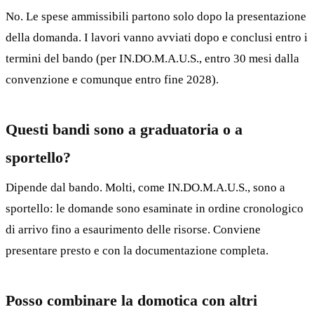
No. Le spese ammissibili partono solo dopo la presentazione
della domanda. I lavori vanno avviati dopo e conclusi entro i
termini del bando (per IN.DO.M.A.U.S., entro 30 mesi dalla
convenzione e comunque entro fine 2028).
Questi bandi sono a graduatoria o a
sportello?
Dipende dal bando. Molti, come IN.DO.M.A.U.S., sono a
sportello: le domande sono esaminate in ordine cronologico
di arrivo fino a esaurimento delle risorse. Conviene
presentare presto e con la documentazione completa.
Posso combinare la domotica con altri