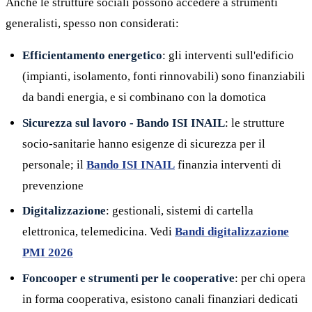
Anche le strutture sociali possono accedere a strumenti
generalisti, spesso non considerati:
Efficientamento energetico
: gli interventi sull'edificio
(impianti, isolamento, fonti rinnovabili) sono finanziabili
da bandi energia, e si combinano con la domotica
Sicurezza sul lavoro - Bando ISI INAIL
: le strutture
socio-sanitarie hanno esigenze di sicurezza per il
personale; il
Bando ISI INAIL
finanzia interventi di
prevenzione
Digitalizzazione
: gestionali, sistemi di cartella
elettronica, telemedicina. Vedi
Bandi digitalizzazione
PMI 2026
Foncooper e strumenti per le cooperative
: per chi opera
in forma cooperativa, esistono canali finanziari dedicati