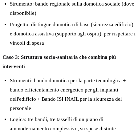
Strumento: bando regionale sulla domotica sociale (dove
disponibile)
Progetto: distingue domotica di base (sicurezza edificio)
e domotica assistiva (supporto agli ospiti), per rispettare i
vincoli di spesa
Caso 3: Struttura socio-sanitaria che combina più
interventi
Strumenti: bando domotica per la parte tecnologica +
bando efficientamento energetico per gli impianti
dell'edificio + Bando ISI INAIL per la sicurezza del
personale
Logica: tre bandi, tre tasselli di un piano di
ammodernamento complessivo, su spese distinte