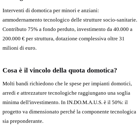
Interventi di domotica per minori e anziani:
ammodernamento tecnologico delle strutture socio-sanitarie.
Contributo 75% a fondo perduto, investimento da 40.000 a
200.000 € per struttura, dotazione complessiva oltre 31
milioni di euro.
Cosa è il vincolo della quota domotica?
Molti bandi richiedono che le spese per impianti domotici,
arredi e attrezzature tecnologiche raggiungano una soglia
minima dell'investimento. In IN.DO.M.A.U.S. è il 50%: il
progetto va dimensionato perché la componente tecnologica
sia preponderante.