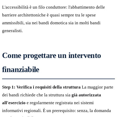
L'accessibilità è un filo conduttore: l'abbattimento delle
barriere architettoniche è quasi sempre tra le spese
ammissibili, sia nei bandi domotica sia in molti bandi
generalisti.
Come progettare un intervento
finanziabile
Step 1: Verifica i requisiti della struttura
La maggior parte
dei bandi richiede che la struttura sia
già autorizzata
all'esercizio
e regolarmente registrata nei sistemi
informativi regionali. È un prerequisito: senza, la domanda