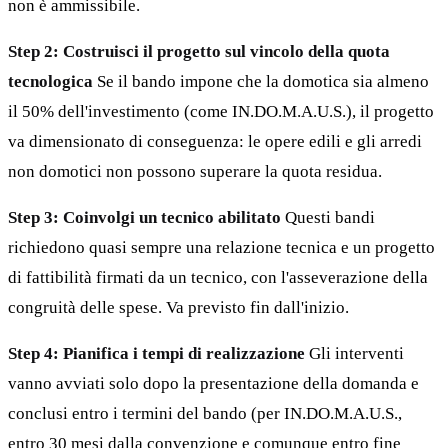
non è ammissibile.
Step 2: Costruisci il progetto sul vincolo della quota
tecnologica
Se il bando impone che la domotica sia almeno
il 50% dell'investimento (come IN.DO.M.A.U.S.), il progetto
va dimensionato di conseguenza: le opere edili e gli arredi
non domotici non possono superare la quota residua.
Step 3: Coinvolgi un tecnico abilitato
Questi bandi
richiedono quasi sempre una relazione tecnica e un progetto
di fattibilità firmati da un tecnico, con l'asseverazione della
congruità delle spese. Va previsto fin dall'inizio.
Step 4: Pianifica i tempi di realizzazione
Gli interventi
vanno avviati solo dopo la presentazione della domanda e
conclusi entro i termini del bando (per IN.DO.M.A.U.S.,
entro 30 mesi dalla convenzione e comunque entro fine