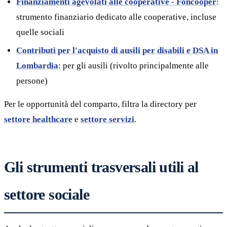
Finanziamenti agevolati alle cooperative - Foncooper
:
strumento finanziario dedicato alle cooperative, incluse
quelle sociali
Contributi per l'acquisto di ausili per disabili e DSA in
Lombardia
: per gli ausili (rivolto principalmente alle
persone)
Per le opportunità del comparto, filtra la directory per
settore healthcare
e
settore servizi
.
Gli strumenti trasversali utili al
settore sociale