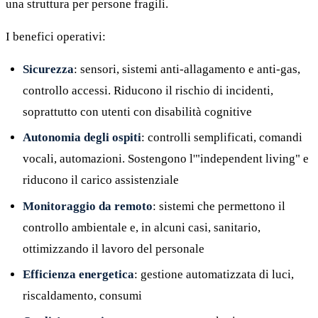
una struttura per persone fragili.
I benefici operativi:
Sicurezza
: sensori, sistemi anti-allagamento e anti-gas,
controllo accessi. Riducono il rischio di incidenti,
soprattutto con utenti con disabilità cognitive
Autonomia degli ospiti
: controlli semplificati, comandi
vocali, automazioni. Sostengono l'"independent living" e
riducono il carico assistenziale
Monitoraggio da remoto
: sistemi che permettono il
controllo ambientale e, in alcuni casi, sanitario,
ottimizzando il lavoro del personale
Efficienza energetica
: gestione automatizzata di luci,
riscaldamento, consumi