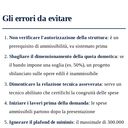
Gli errori da evitare
Non verificare l'autorizzazione della struttura
: è un
prerequisito di ammissibilità, va sistemato prima
Sbagliare il dimensionamento della quota domotica
: se
il bando impone una soglia (es. 50%), un progetto
sbilanciato sulle opere edili è inammissibile
Dimenticare la relazione tecnica asseverata
: serve un
tecnico abilitato che certifichi la congruità delle spese
Iniziare i lavori prima della domanda
: le spese
ammissibili partono dopo la presentazione
Ignorare il plafond de minimis
: il massimale di 300.000