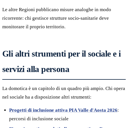
Le altre Regioni pubblicano misure analoghe in modo
ricorrente: chi gestisce strutture socio-sanitarie deve
monitorare il proprio territorio.
Gli altri strumenti per il sociale e i
servizi alla persona
La domotica è un capitolo di un quadro più ampio. Chi opera
nel sociale ha a disposizione altri strumenti:
Progetti di inclusione attiva PIA Valle d'Aosta 2026
:
percorsi di inclusione sociale