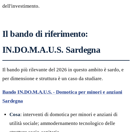
dell'investimento.
Il bando di riferimento:
IN.DO.M.A.U.S. Sardegna
Il bando più rilevante del 2026 in questo ambito è sardo, e
per dimensione e struttura è un caso da studiare.
Bando IN.DO.M.A.U.S. - Domotica per minori e anziani
Sardegna
Cosa
: interventi di domotica per minori e anziani di
utilità sociale; ammodernamento tecnologico delle