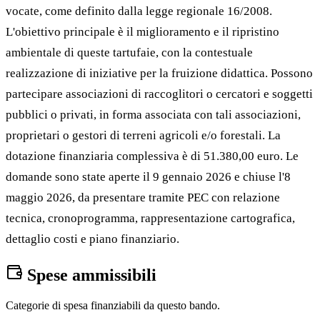
vocate, come definito dalla legge regionale 16/2008.
L'obiettivo principale è il miglioramento e il ripristino
ambientale di queste tartufaie, con la contestuale
realizzazione di iniziative per la fruizione didattica. Possono
partecipare associazioni di raccoglitori o cercatori e soggetti
pubblici o privati, in forma associata con tali associazioni,
proprietari o gestori di terreni agricoli e/o forestali. La
dotazione finanziaria complessiva è di 51.380,00 euro. Le
domande sono state aperte il 9 gennaio 2026 e chiuse l'8
maggio 2026, da presentare tramite PEC con relazione
tecnica, cronoprogramma, rappresentazione cartografica,
dettaglio costi e piano finanziario.
Spese ammissibili
Categorie di spesa finanziabili da questo bando.