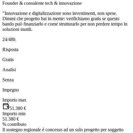
Founder & consulente tech & innovazione
"Innovazione e digitalizzazione sono investimenti, non spese.
Dimmi che progetto hai in mente: verifichiamo gratis se questo
bando può finanziarlo e come strutturarlo per non perdere tempo in
soluzioni inutili.
24/48h
Risposta
Gratis
Analisi
Senza
Impegno
Importo max
51.380 €
Importo min
51.380 €
% contributo
Il sostegno regionale è concesso ad un solo progetto per soggetto