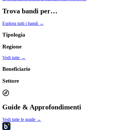
Trova bandi per…
Esplora tutti i bandi →
Tipologia
Regione
Vedi tutte →
Beneficiario
Settore
Guide & Approfondimenti
Vedi tutte le guide →