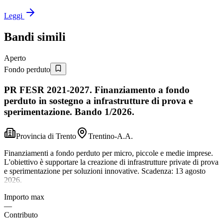
Leggi
Bandi simili
Aperto
Fondo perduto
PR FESR 2021-2027. Finanziamento a fondo
perduto in sostegno a infrastrutture di prova e
sperimentazione. Bando 1/2026.
Provincia di Trento
Trentino-A.A.
Finanziamenti a fondo perduto per micro, piccole e medie imprese.
L'obiettivo è supportare la creazione di infrastrutture private di prova
e sperimentazione per soluzioni innovative. Scadenza: 13 agosto
2026.
Importo max
—
Contributo