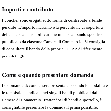
Importi e contributo
I voucher sono erogati sotto forma di
contributo a fondo
perduto
. L'importo massimo e la percentuale di copertura
delle spese ammissibili variano in base al bando specifico
pubblicato da ciascuna Camera di Commercio. Si consiglia
di consultare il bando della propria CCIAA di riferimento
per i dettagli.
Come e quando presentare domanda
Le domande devono essere presentate secondo le modalità e
le tempistiche indicate nei singoli bandi pubblicati dalle
Camere di Commercio. Trattandosi di bandi a sportello, è
consigliabile presentare la domanda il prima possibile.