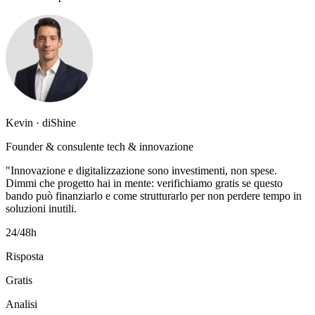
Kevin · diShine
Founder & consulente tech & innovazione
"Innovazione e digitalizzazione sono investimenti, non spese.
Dimmi che progetto hai in mente: verifichiamo gratis se questo
bando può finanziarlo e come strutturarlo per non perdere tempo in
soluzioni inutili.
24/48h
Risposta
Gratis
Analisi