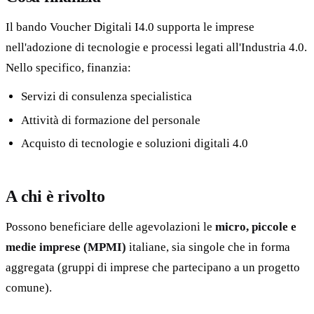
Il bando Voucher Digitali I4.0 supporta le imprese
nell'adozione di tecnologie e processi legati all'Industria 4.0.
Nello specifico, finanzia:
Servizi di consulenza specialistica
Attività di formazione del personale
Acquisto di tecnologie e soluzioni digitali 4.0
A chi è rivolto
Possono beneficiare delle agevolazioni le
micro, piccole e
medie imprese (MPMI)
italiane, sia singole che in forma
aggregata (gruppi di imprese che partecipano a un progetto
comune).