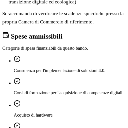
transizione digitale ed ecologica)
Si raccomanda di verificare le scadenze specifiche presso la
propria Camera di Commercio di riferimento.
Spese ammissibili
Categorie di spesa finanziabili da questo bando.
Consulenza per l'implementazione di soluzioni 4.0.
Corsi di formazione per l'acquisizione di competenze digitali.
Acquisto di hardware