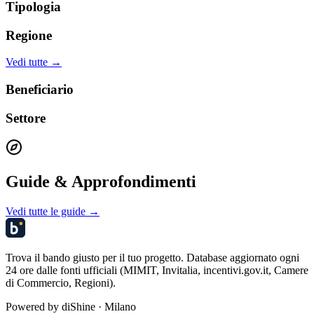
Tipologia
Regione
Vedi tutte →
Beneficiario
Settore
Guide & Approfondimenti
Vedi tutte le guide →
Trova il bando giusto per il tuo progetto. Database aggiornato ogni
24 ore dalle fonti ufficiali (MIMIT, Invitalia, incentivi.gov.it, Camere
di Commercio, Regioni).
Powered by
diShine
· Milano