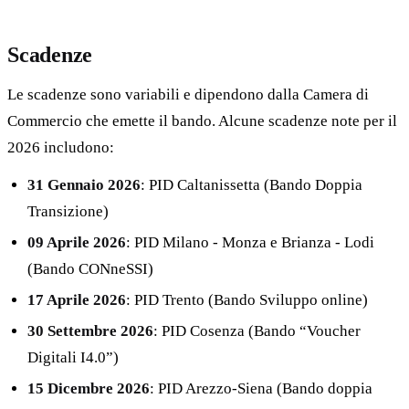
Scadenze
Le scadenze sono variabili e dipendono dalla Camera di
Commercio che emette il bando. Alcune scadenze note per il
2026 includono:
31 Gennaio 2026
: PID Caltanissetta (Bando Doppia
Transizione)
09 Aprile 2026
: PID Milano - Monza e Brianza - Lodi
(Bando CONneSSI)
17 Aprile 2026
: PID Trento (Bando Sviluppo online)
30 Settembre 2026
: PID Cosenza (Bando “Voucher
Digitali I4.0”)
15 Dicembre 2026
: PID Arezzo-Siena (Bando doppia