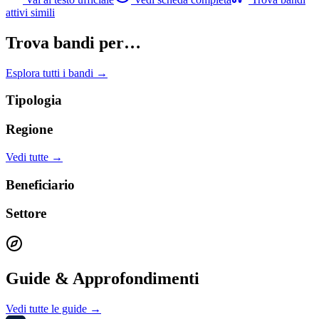
attivi simili
Trova bandi per…
Esplora tutti i bandi →
Tipologia
Regione
Vedi tutte →
Beneficiario
Settore
Guide & Approfondimenti
Vedi tutte le guide →